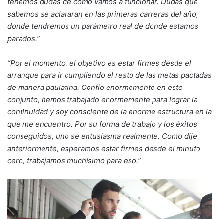
tenemos dudas de como vamos a funcionar. Dudas que
sabemos se aclararan en las primeras carreras del año,
donde tendremos un parámetro real de donde estamos
parados.”
“Por el momento, el objetivo es estar firmes desde el
arranque para ir cumpliendo el resto de las metas pactadas
de manera paulatina. Confío enormemente en este
conjunto, hemos trabajado enormemente para lograr la
continuidad y soy consciente de la enorme estructura en la
que me encuentro. Por su forma de trabajo y los éxitos
conseguidos, uno se entusiasma realmente. Como dije
anteriormente, esperamos estar firmes desde el minuto
cero, trabajamos muchísimo para eso.”