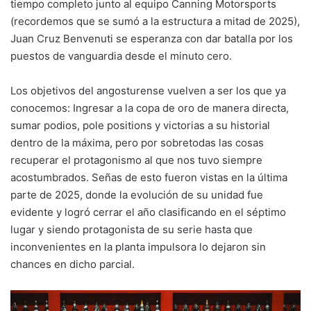
tiempo completo junto al equipo Canning Motorsports
(recordemos que se sumó a la estructura a mitad de 2025),
Juan Cruz Benvenuti se esperanza con dar batalla por los
puestos de vanguardia desde el minuto cero.
Los objetivos del angosturense vuelven a ser los que ya
conocemos: Ingresar a la copa de oro de manera directa,
sumar podios, pole positions y victorias a su historial
dentro de la máxima, pero por sobretodas las cosas
recuperar el protagonismo al que nos tuvo siempre
acostumbrados. Señas de esto fueron vistas en la última
parte de 2025, donde la evolución de su unidad fue
evidente y logró cerrar el año clasificando en el séptimo
lugar y siendo protagonista de su serie hasta que
inconvenientes en la planta impulsora lo dejaron sin
chances en dicho parcial.