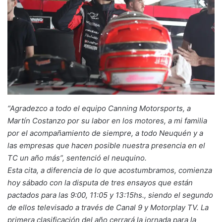
“Agradezco a todo el equipo Canning Motorsports, a
Martín Costanzo por su labor en los motores, a mi familia
por el acompañamiento de siempre, a todo Neuquén y a
las empresas que hacen posible nuestra presencia en el
TC un año más”, sentenció el neuquino.
Esta cita, a diferencia de lo que acostumbramos, comienza
hoy sábado con la disputa de tres ensayos que están
pactados para las 9:00, 11:05 y 13:15hs., siendo el segundo
de ellos televisado a través de Canal 9 y Motorplay TV. La
primera clasificación del año cerrará la jornada para la