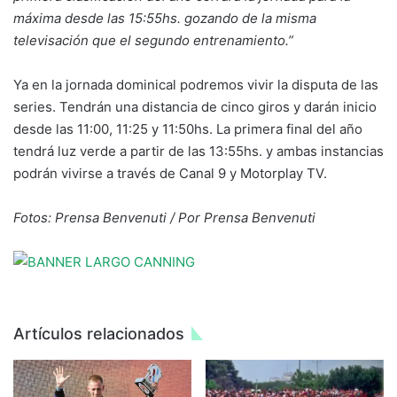
máxima desde las 15:55hs. gozando de la misma
televisación que el segundo entrenamiento.”
Ya en la jornada dominical podremos vivir la disputa de las
series. Tendrán una distancia de cinco giros y darán inicio
desde las 11:00, 11:25 y 11:50hs. La primera final del año
tendrá luz verde a partir de las 13:55hs. y ambas instancias
podrán vivirse a través de Canal 9 y Motorplay TV.
Fotos: Prensa Benvenuti / Por Prensa Benvenuti
Artículos relacionados