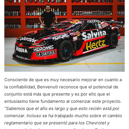
Consciente de que es muy necesario mejorar en cuanto a
la confiabilidad, Benvenuti reconoce que el potencial de
conjunto está más que presente y es por ello que el
entusiasmo tiene fundamento al comenzar este proyecto.
“Sabemos que el año es largo y que esto recién está por
comenzar. Incluso se ha trabajado mucho sobre el cambio
reglamentario que se presentó para los Chevrolet y