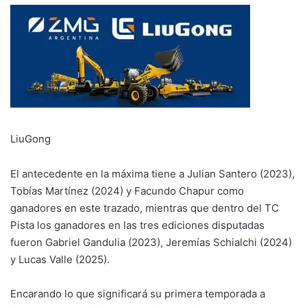
LiuGong
El antecedente en la máxima tiene a Julian Santero (2023),
Tobías Martínez (2024) y Facundo Chapur como
ganadores en este trazado, mientras que dentro del TC
Pista los ganadores en las tres ediciones disputadas
fueron Gabriel Gandulia (2023), Jeremías Schialchi (2024)
y Lucas Valle (2025).
Encarando lo que significará su primera temporada a