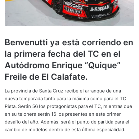
Benvenutti ya està corriendo en
la primera fecha del TC en el
Autódromo Enrique “Quique”
Freile de El Calafate.
La provincia de Santa Cruz recibe el arranque de una
nueva temporada tanto para la máxima como para el TC
Pista. Serán 56 los protagonistas para el TC, mientras que
en su telonera serán 16 los presentes en este primer
desafío del año. Además, será el punto de partida para el
cambio de modelos dentro de esta última especialidad.