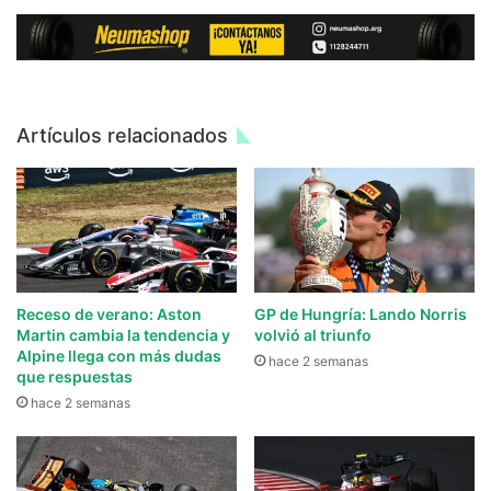
Artículos relacionados
Receso de verano: Aston
GP de Hungría: Lando Norris
Martin cambia la tendencia y
volvió al triunfo
Alpine llega con más dudas
hace 2 semanas
que respuestas
hace 2 semanas