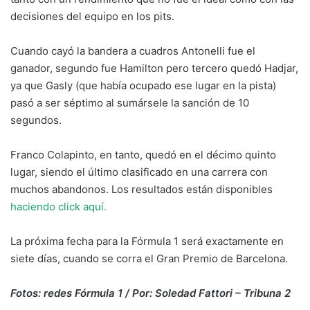
decisiones del equipo en los pits.
Cuando cayó la bandera a cuadros Antonelli fue el
ganador, segundo fue Hamilton pero tercero quedó Hadjar,
ya que Gasly (que había ocupado ese lugar en la pista)
pasó a ser séptimo al sumársele la sanción de 10
segundos.
Franco Colapinto, en tanto, quedó en el décimo quinto
lugar, siendo el último clasificado en una carrera con
muchos abandonos. Los resultados están disponibles
haciendo click aquí.
La próxima fecha para la Fórmula 1 será exactamente en
siete días, cuando se corra el Gran Premio de Barcelona.
Fotos: redes Fórmula 1 / Por: Soledad Fattori – Tribuna 2