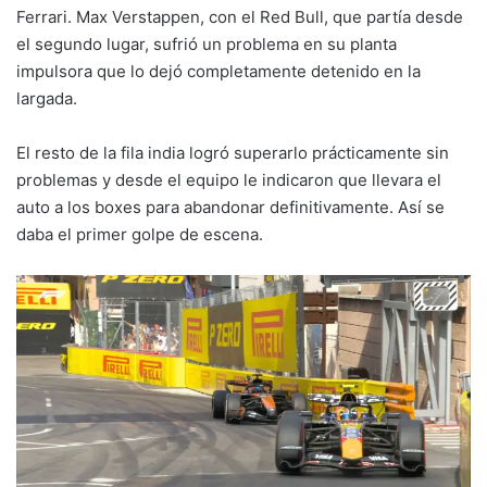
Ferrari. Max Verstappen, con el Red Bull, que partía desde
el segundo lugar, sufrió un problema en su planta
impulsora que lo dejó completamente detenido en la
largada.
El resto de la fila india logró superarlo prácticamente sin
problemas y desde el equipo le indicaron que llevara el
auto a los boxes para abandonar definitivamente. Así se
daba el primer golpe de escena.