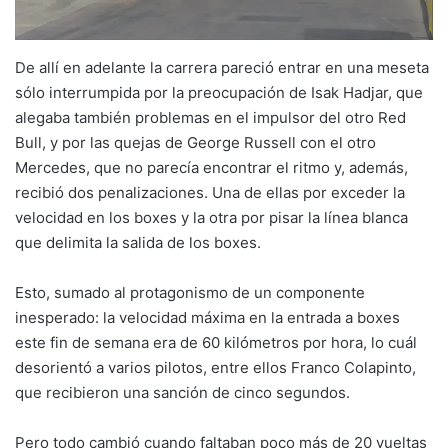
De allí en adelante la carrera pareció entrar en una meseta
sólo interrumpida por la preocupación de Isak Hadjar, que
alegaba también problemas en el impulsor del otro Red
Bull, y por las quejas de George Russell con el otro
Mercedes, que no parecía encontrar el ritmo y, además,
recibió dos penalizaciones. Una de ellas por exceder la
velocidad en los boxes y la otra por pisar la línea blanca
que delimita la salida de los boxes.
Esto, sumado al protagonismo de un componente
inesperado: la velocidad máxima en la entrada a boxes
este fin de semana era de 60 kilómetros por hora, lo cuál
desorientó a varios pilotos, entre ellos Franco Colapinto,
que recibieron una sanción de cinco segundos.
Pero todo cambió cuando faltaban poco más de 20 vueltas