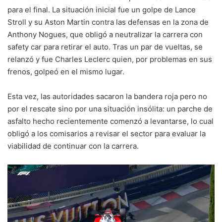
para el final. La situación inicial fue un golpe de Lance
Stroll y su Aston Martin contra las defensas en la zona de
Anthony Nogues, que obligó a neutralizar la carrera con
safety car para retirar el auto. Tras un par de vueltas, se
relanzó y fue Charles Leclerc quien, por problemas en sus
frenos, golpeó en el mismo lugar.
Esta vez, las autoridades sacaron la bandera roja pero no
por el rescate sino por una situación insólita: un parche de
asfalto hecho recientemente comenzó a levantarse, lo cual
obligó a los comisarios a revisar el sector para evaluar la
viabilidad de continuar con la carrera.