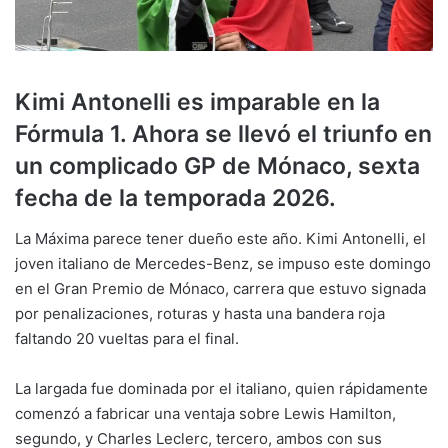
Kimi Antonelli es imparable en la
Fórmula 1. Ahora se llevó el triunfo en
un complicado GP de Mónaco, sexta
fecha de la temporada 2026.
La Máxima parece tener dueño este año. Kimi Antonelli, el
joven italiano de Mercedes-Benz, se impuso este domingo
en el Gran Premio de Mónaco, carrera que estuvo signada
por penalizaciones, roturas y hasta una bandera roja
faltando 20 vueltas para el final.
La largada fue dominada por el italiano, quien rápidamente
comenzó a fabricar una ventaja sobre Lewis Hamilton,
segundo, y Charles Leclerc, tercero, ambos con sus