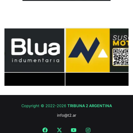
Copyright © 2022-2026
TRIBUNA 2 ARGENTINA
info@t2.ar
Facebook
X
YouTube
Instagram