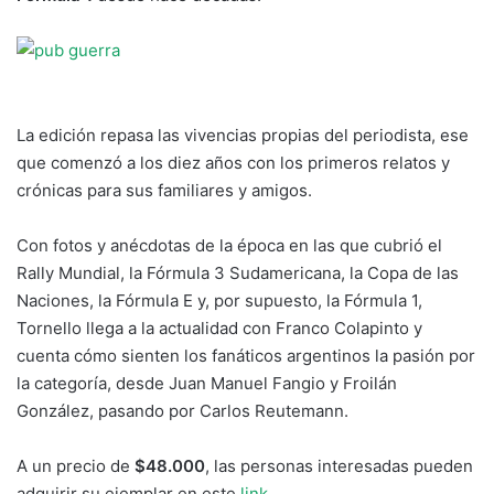
La edición repasa las vivencias propias del periodista, ese
que comenzó a los diez años con los primeros relatos y
crónicas para sus familiares y amigos.
Con fotos y anécdotas de la época en las que cubrió el
Rally Mundial, la Fórmula 3 Sudamericana, la Copa de las
Naciones, la Fórmula E y, por supuesto, la Fórmula 1,
Tornello llega a la actualidad con Franco Colapinto y
cuenta cómo sienten los fanáticos argentinos la pasión por
la categoría, desde Juan Manuel Fangio y Froilán
González, pasando por Carlos Reutemann.
A un precio de
$48.000
, las personas interesadas pueden
adquirir su ejemplar en este
link
.