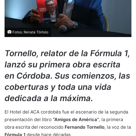
Fotos: Renata Tórtolo
Tornello, relator de la Fórmula 1,
lanzó su primera obra escrita
en Córdoba. Sus comienzos, las
coberturas y toda una vida
dedicada a la máxima.
El Hotel del ACA cordobés fue el escenario de la segunda
presentación del libro
“Amigos de América”
, la primera
obra escrita del reconocido
Fernando Tornello
, la voz de la
Fórmula 1
desde hace décadas.