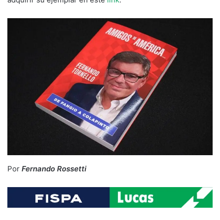
Por
Fernando Rossetti