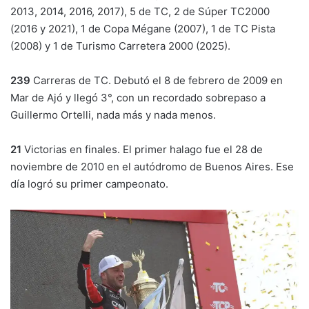
2013, 2014, 2016, 2017), 5 de TC, 2 de Súper TC2000
(2016 y 2021), 1 de Copa Mégane (2007), 1 de TC Pista
(2008) y 1 de Turismo Carretera 2000 (2025).
239
Carreras de TC. Debutó el 8 de febrero de 2009 en
Mar de Ajó y llegó 3°, con un recordado sobrepaso a
Guillermo Ortelli, nada más y nada menos.
21
Victorias en finales. El primer halago fue el 28 de
noviembre de 2010 en el autódromo de Buenos Aires. Ese
día logró su primer campeonato.