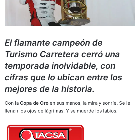
El flamante campeón de
Turismo Carretera cerró una
temporada inolvidable, con
cifras que lo ubican entre los
mejores de la historia.
Con la
Copa de Oro
en sus manos, la mira y sonríe. Se le
llenan los ojos de lágrimas. Y se muerde los labios.