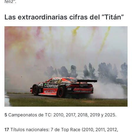
feliz”
.
Las extraordinarias cifras del “Titán”
5
Campeonatos de TC: 2010, 2017, 2018, 2019 y 2025.
17
Títulos nacionales: 7 de Top Race (2010, 2011, 2012,