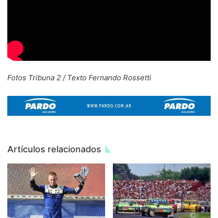
Fotos Tribuna 2 / Texto Fernando Rossetti
Artículos relacionados