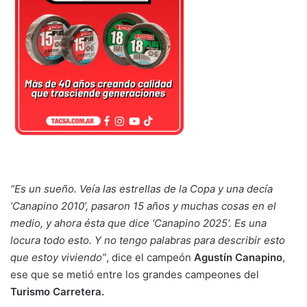
“Es un sueño. Veía las estrellas de la Copa y una decía
‘Canapino 2010’, pasaron 15 años y muchas cosas en el
medio, y ahora ésta que dice ‘Canapino 2025’. Es una
locura todo esto. Y no tengo palabras para describir esto
que estoy viviendo”
, dice el campeón
Agustín Canapino
,
ese que se metió entre los grandes campeones del
Turismo Carretera.