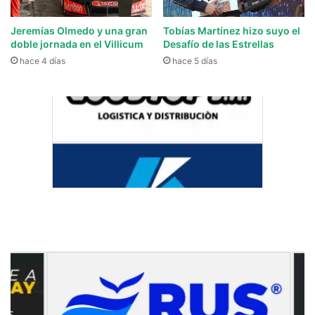
Jeremías Olmedo y una gran
Tobías Martínez hizo suyo el
doble jornada en el Villicum
Desafío de las Estrellas
hace 4 días
hace 5 días