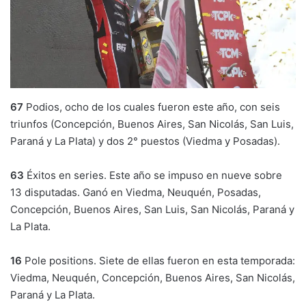
67
Podios, ocho de los cuales fueron este año, con seis
triunfos (Concepción, Buenos Aires, San Nicolás, San Luis,
Paraná y La Plata) y dos 2° puestos (Viedma y Posadas).
63
Éxitos en series. Este año se impuso en nueve sobre
13 disputadas. Ganó en Viedma, Neuquén, Posadas,
Concepción, Buenos Aires, San Luis, San Nicolás, Paraná y
La Plata.
16
Pole positions. Siete de ellas fueron en esta temporada:
Viedma, Neuquén, Concepción, Buenos Aires, San Nicolás,
Paraná y La Plata.