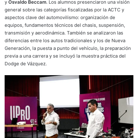
y
Osvaldo Beccam
. Los alumnos presenciaron una visión
general sobre las categorías fiscalizadas por la ACTC y
aspectos clave del automovilismo: organización de
equipos, fundamentos técnicos del chasis, suspensión,
transmisión y aerodinámica. También se analizaron las
diferencias entre los autos tradicionales y los de Nueva
Generación, la puesta a punto del vehículo, la preparación
previa a una carrera y se incluyó la muestra práctica del
Dodge de Vázquez.