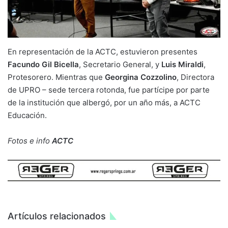
En representación de la ACTC, estuvieron presentes
Facundo Gil Bicella
, Secretario General, y
Luis Miraldi
,
Protesorero. Mientras que
Georgina Cozzolino
, Directora
de UPRO – sede tercera rotonda, fue partícipe por parte
de la institución que albergó, por un año más, a ACTC
Educación.
Fotos e info
ACTC
Artículos relacionados