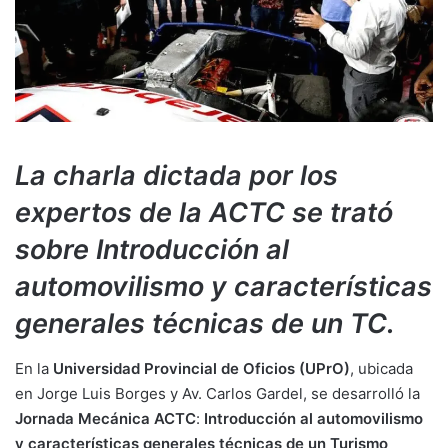
La charla dictada por los
expertos de la ACTC se trató
sobre Introducción al
automovilismo y características
generales técnicas de un TC.
En la
Universidad Provincial de Oficios (UPrO)
, ubicada
en Jorge Luis Borges y Av. Carlos Gardel, se desarrolló la
Jornada Mecánica ACTC
:
Introducción al automovilismo
y características generales técnicas de un Turismo