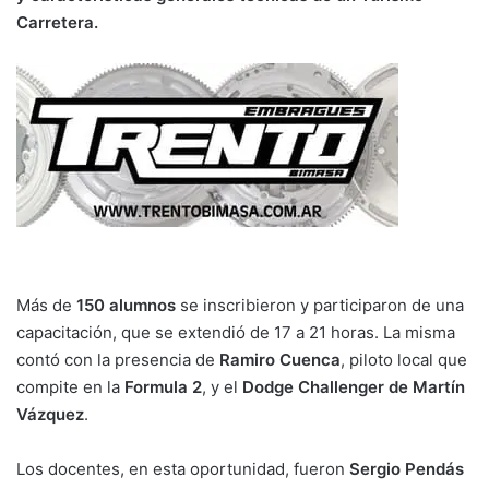
Carretera.
Más de
150 alumnos
se inscribieron y participaron de una
capacitación, que se extendió de 17 a 21 horas. La misma
contó con la presencia de
Ramiro Cuenca
, piloto local que
compite en la
Formula 2
, y el
Dodge Challenger de Martín
Vázquez
.
Los docentes, en esta oportunidad, fueron
Sergio Pendás