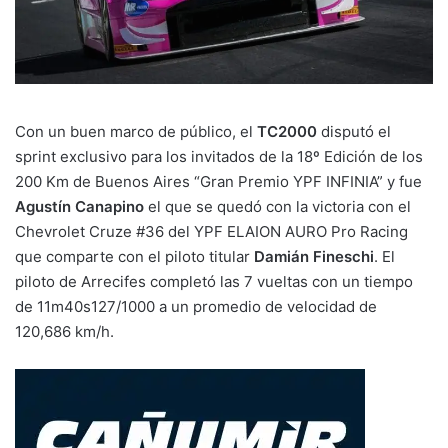
Con un buen marco de público, el
TC2000
disputó el
sprint exclusivo para los invitados de la 18º Edición de los
200 Km de Buenos Aires “Gran Premio YPF INFINIA” y fue
Agustín Canapino
el que se quedó con la victoria con el
Chevrolet Cruze #36 del YPF ELAION AURO Pro Racing
que comparte con el piloto titular
Damián Fineschi
. El
piloto de Arrecifes completó las 7 vueltas con un tiempo
de 11m40s127/1000 a un promedio de velocidad de
120,686 km/h.