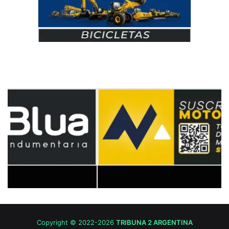
Copyright © 2022-2026
TRIBUNA 2 ARGENTINA