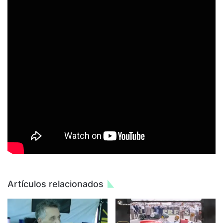
Artículos relacionados