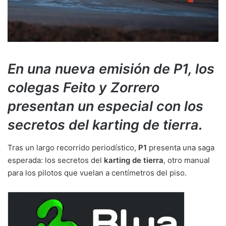
En una nueva emisión de P1, los
colegas Feito y Zorrero
presentan un especial con los
secretos del karting de tierra.
Tras un largo recorrido periodístico,
P1
presenta una saga
esperada: los secretos del
karting de tierra
, otro manual
para los pilotos que vuelan a centímetros del piso.