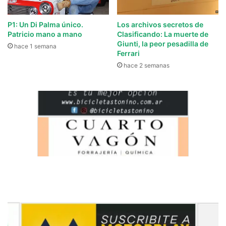
P1: Un Di Palma único.
Los archivos secretos de
Patricio mano a mano
Clasificando: La muerte de
Giunti, la peor pesadilla de
hace 1 semana
Ferrari
hace 2 semanas