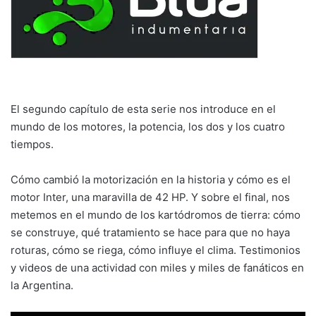
El segundo capítulo de esta serie nos introduce en el
mundo de los motores, la potencia, los dos y los cuatro
tiempos.
Cómo cambió la motorización en la historia y cómo es el
motor Inter, una maravilla de 42 HP. Y sobre el final, nos
metemos en el mundo de los kartódromos de tierra: cómo
se construye, qué tratamiento se hace para que no haya
roturas, cómo se riega, cómo influye el clima. Testimonios
y videos de una actividad con miles y miles de fanáticos en
la Argentina.