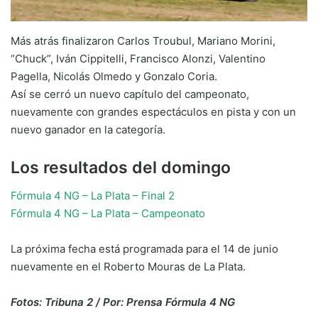
Más atrás finalizaron Carlos Troubul, Mariano Morini,
“Chuck”, Iván Cippitelli, Francisco Alonzi, Valentino
Pagella, Nicolás Olmedo y Gonzalo Coria.
Así se cerró un nuevo capítulo del campeonato,
nuevamente con grandes espectáculos en pista y con un
nuevo ganador en la categoría.
Los resultados del domingo
Fórmula 4 NG – La Plata – Final 2
Fórmula 4 NG – La Plata – Campeonato
La próxima fecha está programada para el 14 de junio
nuevamente en el Roberto Mouras de La Plata.
Fotos: Tribuna 2 / Por: Prensa Fórmula 4 NG