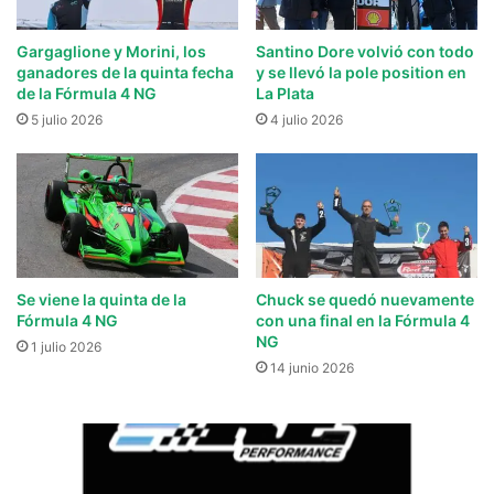
Gargaglione y Morini, los
Santino Dore volvió con todo
ganadores de la quinta fecha
y se llevó la pole position en
de la Fórmula 4 NG
La Plata
5 julio 2026
4 julio 2026
Se viene la quinta de la
Chuck se quedó nuevamente
Fórmula 4 NG
con una final en la Fórmula 4
NG
1 julio 2026
14 junio 2026