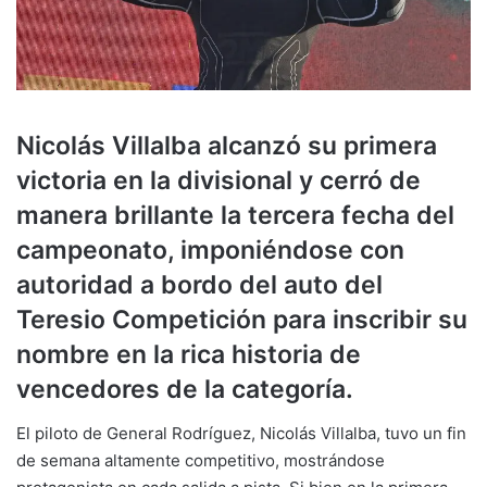
Nicolás Villalba alcanzó su primera
victoria en la divisional y cerró de
manera brillante la tercera fecha del
campeonato, imponiéndose con
autoridad a bordo del auto del
Teresio Competición para inscribir su
nombre en la rica historia de
vencedores de la categoría.
El piloto de General Rodríguez, Nicolás Villalba, tuvo un fin
de semana altamente competitivo, mostrándose