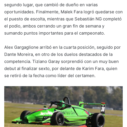
segundo lugar, que cambió de dueño en varias
oportunidades. Finalmente, Malek Fara logró quedarse con
el puesto de escolta, mientras que Sebastián NG completó
el podio, ambos cerrando un gran fin de semana y
sumando puntos importantes para el campeonato.
Alex Gargaglione arribó en la cuarta posición, seguido por
Dante Moreira, en otro de los duelos destacados de la
competencia. Tiziano Garay sorprendió con un muy buen
debut al finalizar sexto, por delante de Karim Fara, quien
se retiró de la fecha como líder del certamen.