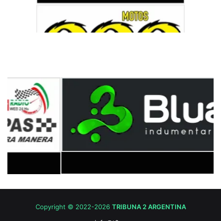
Copyright © 2022-2026
TRIBUNA 2 ARGENTINA