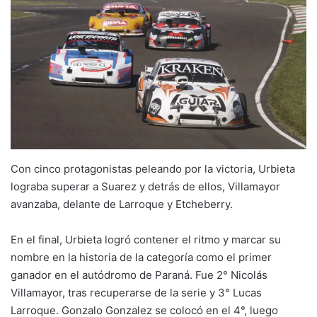
Con cinco protagonistas peleando por la victoria, Urbieta
lograba superar a Suarez y detrás de ellos, Villamayor
avanzaba, delante de Larroque y Etcheberry.
En el final, Urbieta logró contener el ritmo y marcar su
nombre en la historia de la categoría como el primer
ganador en el autódromo de Paraná. Fue 2° Nicolás
Villamayor, tras recuperarse de la serie y 3° Lucas
Larroque. Gonzalo Gonzalez se colocó en el 4°, luego