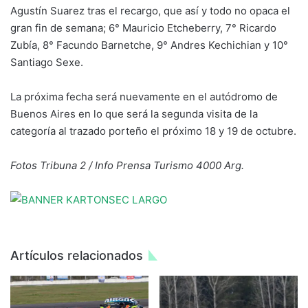
Agustín Suarez tras el recargo, que así y todo no opaca el
gran fin de semana; 6° Mauricio Etcheberry, 7° Ricardo
Zubía, 8° Facundo Barnetche, 9° Andres Kechichian y 10°
Santiago Sexe.
La próxima fecha será nuevamente en el autódromo de
Buenos Aires en lo que será la segunda visita de la
categoría al trazado porteño el próximo 18 y 19 de octubre.
Fotos Tribuna 2 / Info Prensa Turismo 4000 Arg.
Artículos relacionados