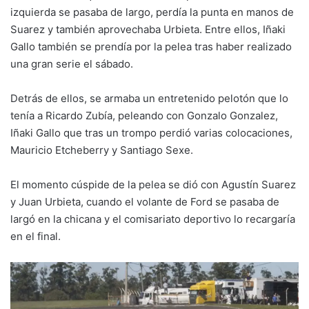
izquierda se pasaba de largo, perdía la punta en manos de
Suarez y también aprovechaba Urbieta. Entre ellos, Iñaki
Gallo también se prendía por la pelea tras haber realizado
una gran serie el sábado.
Detrás de ellos, se armaba un entretenido pelotón que lo
tenía a Ricardo Zubía, peleando con Gonzalo Gonzalez,
Iñaki Gallo que tras un trompo perdió varias colocaciones,
Mauricio Etcheberry y Santiago Sexe.
El momento cúspide de la pelea se dió con Agustín Suarez
y Juan Urbieta, cuando el volante de Ford se pasaba de
largó en la chicana y el comisariato deportivo lo recargaría
en el final.