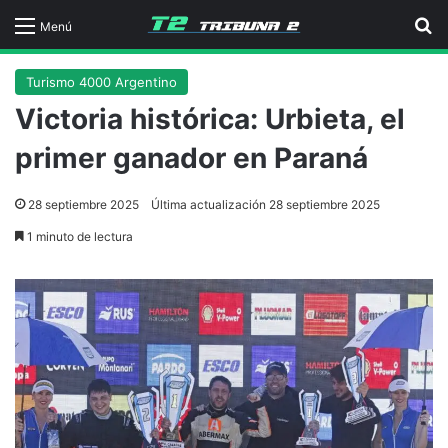
B
Menú
Turismo 4000 Argentino
Victoria histórica: Urbieta, el
primer ganador en Paraná
28 septiembre 2025
Última actualización 28 septiembre 2025
1 minuto de lectura