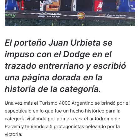
El porteño Juan Urbieta se
impuso con el Dodge en el
trazado entrerriano y escribió
una página dorada en la
historia de la categoría.
Una vez más el Turismo 4000 Argentino se brindó por el
espectáculo en lo que fue un hecho histórico para la
categoría visitando por primera vez el autódromo de
Paraná y teniendo a 5 protagonistas peleando por la
victoria.