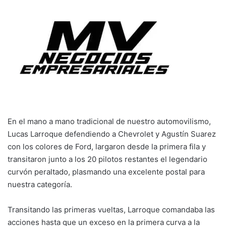
En el mano a mano tradicional de nuestro automovilismo,
Lucas Larroque defendiendo a Chevrolet y Agustín Suarez
con los colores de Ford, largaron desde la primera fila y
transitaron junto a los 20 pilotos restantes el legendario
curvón peraltado, plasmando una excelente postal para
nuestra categoría.
Transitando las primeras vueltas, Larroque comandaba las
acciones hasta que un exceso en la primera curva a la