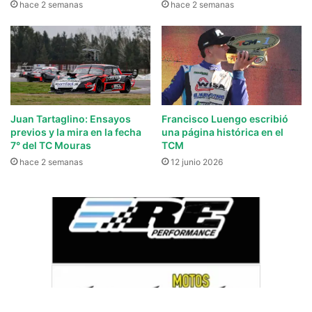
hace 2 semanas
hace 2 semanas
Juan Tartaglino: Ensayos
Francisco Luengo escribió
previos y la mira en la fecha
una página histórica en el
7° del TC Mouras
TCM
hace 2 semanas
12 junio 2026