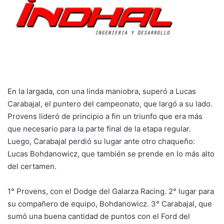
En la largada, con una linda maniobra, superó a Lucas
Carabajal, el puntero del campeonato, que largó a su lado.
Provens lideró de principio a fin un triunfo que era más
que necesario para la parte final de la etapa regular.
Luego, Carabajal perdió su lugar ante otro chaqueño:
Lucas Bohdanowicz, que también se prende en lo más alto
del certamen.
1° Provens, con el Dodge del Galarza Racing. 2° lugar para
su compañero de equipo, Bohdanowicz. 3° Carabajal, que
sumó una buena cantidad de puntos con el Ford del