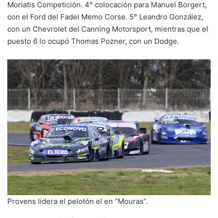
Moriatis Competición. 4° colocación para Manuel Borgert,
con el Ford del Fadel Memo Corse. 5° Leandro González,
con un Chevrolet del Canning Motorsport, mientras que el
puesto 6 lo ocupó Thomas Pozner, con un Dodge.
Provens lidera el pelotón el en “Mouras”.