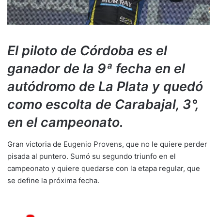
El piloto de Córdoba es el
ganador de la 9ª fecha en el
autódromo de La Plata y quedó
como escolta de Carabajal, 3°,
en el campeonato.
Gran victoria de Eugenio Provens, que no le quiere perder
pisada al puntero. Sumó su segundo triunfo en el
campeonato y quiere quedarse con la etapa regular, que
se define la próxima fecha.