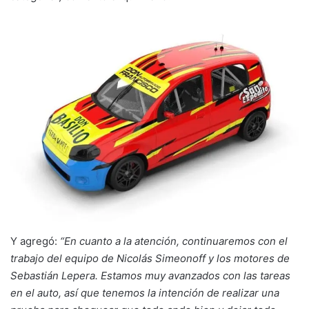
Y agregó:
“En cuanto a la atención, continuaremos con el
trabajo del equipo de Nicolás Simeonoff y los motores de
Sebastián Lepera. Estamos muy avanzados con las tareas
en el auto, así que tenemos la intención de realizar una