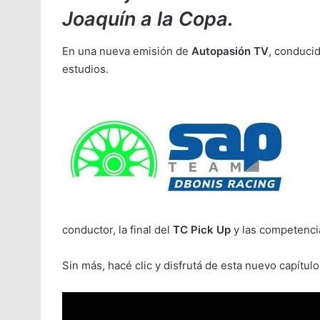
Joaquín a la Copa.
En una nueva emisión de
Autopasión TV
, conduci
estudios.
conductor, la final del
TC Pick Up
y las competencia
Sin más, hacé clic y disfrutá de esta nuevo capítulo