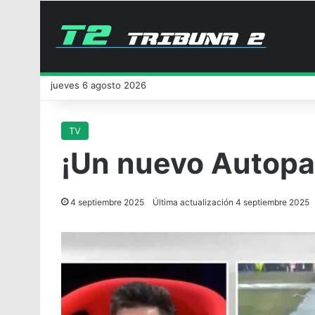
jueves 6 agosto 2026
TV
¡Un nuevo Autopas
4 septiembre 2025
Última actualización 4 septiembre 2025