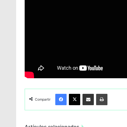
Facebook
X
Compartir por Email
Imprimir
Compartir
Artículos relacionados