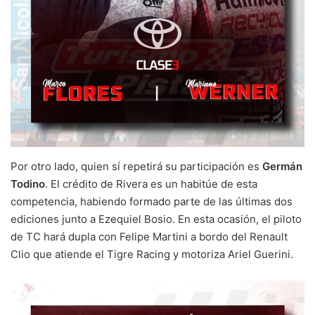
Por otro lado, quien sí repetirá su participación es
Germán
Todino
. El crédito de Rivera es un habitúe de esta
competencia, habiendo formado parte de las últimas dos
ediciones junto a Ezequiel Bosio. En esta ocasión, el piloto
de TC hará dupla con Felipe Martini a bordo del Renault
Clio que atiende el Tigre Racing y motoriza Ariel Guerini.