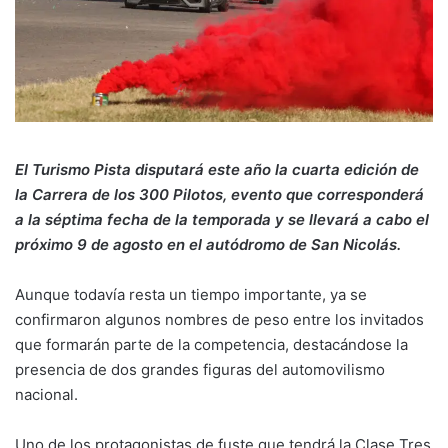
El Turismo Pista disputará este año la cuarta edición de
la Carrera de los 300 Pilotos, evento que corresponderá
a la séptima fecha de la temporada y se llevará a cabo el
próximo 9 de agosto en el autódromo de San Nicolás.
Aunque todavía resta un tiempo importante, ya se
confirmaron algunos nombres de peso entre los invitados
que formarán parte de la competencia, destacándose la
presencia de dos grandes figuras del automovilismo
nacional.
Uno de los protagonistas de fuste que tendrá la Clase Tres