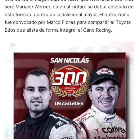
será Mariano Werner, quien afrontará su debut absoluto en
este formato dentro de la divisional mayor. El entrerriano
fue convocado por Marco Flores para compartir el Toyota
Etios que alista de forma integral el Cano Racing.