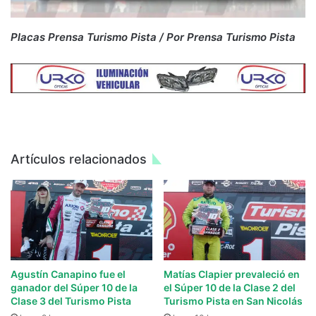
Placas Prensa Turismo Pista / Por Prensa Turismo Pista
Artículos relacionados
Agustín Canapino fue el
Matías Clapier prevaleció en
ganador del Súper 10 de la
el Súper 10 de la Clase 2 del
Clase 3 del Turismo Pista
Turismo Pista en San Nicolás