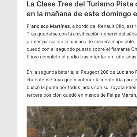
La Clase Tres del Turismo Pista 
en la mañana de este domingo e
Francisco Martínez
, a bordo del Renault Clio, esti
Tras quedarse con la clasificación general del sáb
primer parcial de la mañana de manera inapelable. 
quedó con el segundo puesto sobre el flamante Ch
Etios) completó el podio tras intentar en reiteradas
En la segunda batería, el Peugeot 208 de
Luciano 
chubutense tuvo que mantener la mente fría para 
buscó la punta por todos lados con su Toyota Etios
tercera posición quedó en manos de
Felipe Martín