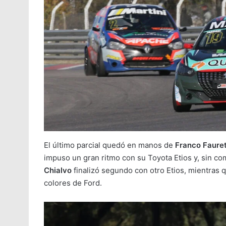
El último parcial quedó en manos de
Franco Faure
impuso un gran ritmo con su Toyota Etios y, sin com
Chialvo
finalizó segundo con otro Etios, mientras
colores de Ford.