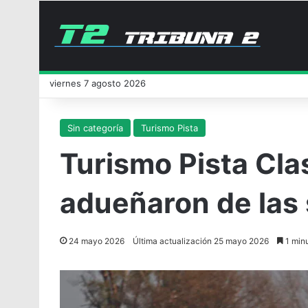
viernes 7 agosto 2026
Sin categoría
Turismo Pista
Turismo Pista Clas
adueñaron de las 
24 mayo 2026
Última actualización 25 mayo 2026
1 minu