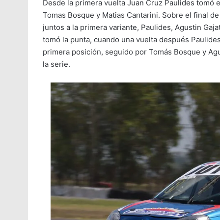
Desde la primera vuelta Juan Cruz Paulides tomó e
Tomas Bosque y Matias Cantarini. Sobre el final de 
juntos a la primera variante, Paulides, Agustin Gaj
tomó la punta, cuando una vuelta después Paulides 
primera posición, seguido por Tomás Bosque y Agu
la serie.