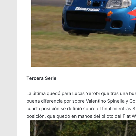
Tercera Serie
La última quedó para Lucas Yerobi que tras una bu
buena diferencia por sobre Valentino Spinella y Gon
cuarta posición se definió sobre el final mientras 
posición, que quedó en manos del piloto del Fiat Wa