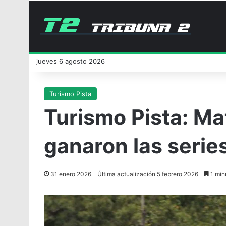
jueves 6 agosto 2026
Turismo Pista
Turismo Pista: Mat
ganaron las serie
31 enero 2026
Última actualización 5 febrero 2026
1 min