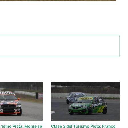
urismo Pista: Monje se
Clase 3 del Turismo Pista: Franco