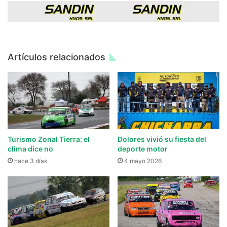
Artículos relacionados
Turismo Zonal Tierra: el
Dolores vivió su fiesta del
clima dice no
deporte motor
hace 3 días
4 mayo 2026