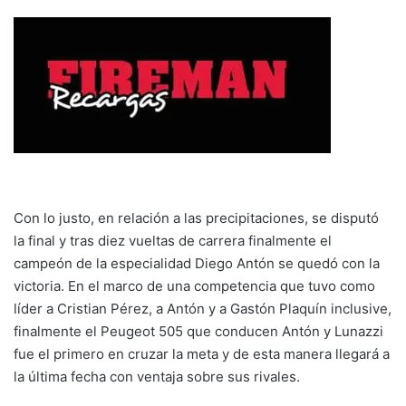
Con lo justo, en relación a las precipitaciones, se disputó
la final y tras diez vueltas de carrera finalmente el
campeón de la especialidad Diego Antón se quedó con la
victoria. En el marco de una competencia que tuvo como
líder a Cristian Pérez, a Antón y a Gastón Plaquín inclusive,
finalmente el Peugeot 505 que conducen Antón y Lunazzi
fue el primero en cruzar la meta y de esta manera llegará a
la última fecha con ventaja sobre sus rivales.