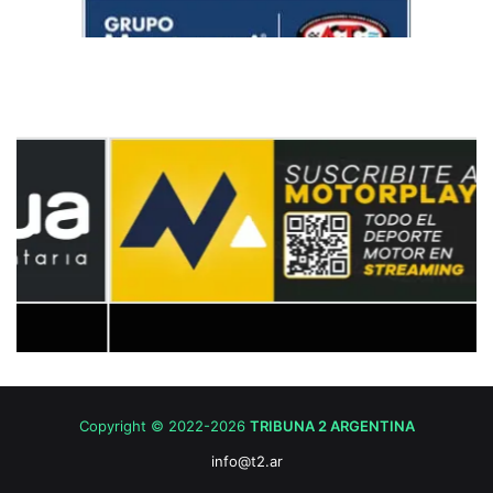
Copyright © 2022-2026
TRIBUNA 2 ARGENTINA
info@t2.ar