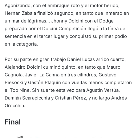
Agonizando, con el embrague roto y el motor herido,
Hernán Zabala finalizó segundo, en tanto que inmerso en
un mar de lágrimas… Jhonny Dolcini con el Dodge
preparado por el Dolcini Competición llegó a la línea de
sentencia en el tercer lugar y conquistó su primer podio
en la categoría.
Por su parte en gran trabajo Daniel Lucas arribo cuarto,
Alejandro Dolcini culminó quinto, en tanto que Mauro
Cagnola, Javier La Canna en tres cilindros, Gustavo
Piesocki y Gastón Plaquín con vueltas menos completaron
el Top Nine. Sin suerte esta vez para Agustín Vertúa,
Damián Scarapicchia y Cristian Pérez, y no largo Andrés
Orecchia.
Final