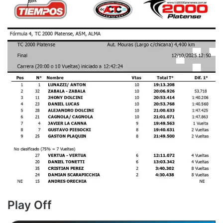
Play Off