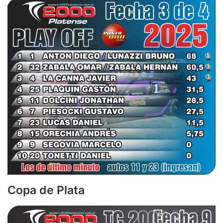
Copa de Plata