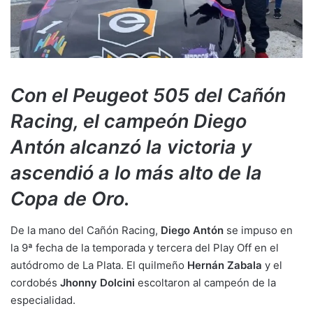
Con el Peugeot 505 del Cañón
Racing, el campeón Diego
Antón alcanzó la victoria y
ascendió a lo más alto de la
Copa de Oro.
De la mano del Cañón Racing,
Diego Antón
se impuso en
la 9ª fecha de la temporada y tercera del Play Off en el
autódromo de La Plata. El quilmeño
Hernán Zabala
y el
cordobés
Jhonny Dolcini
escoltaron al campeón de la
especialidad.