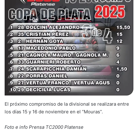
El próximo compromiso de la divisional se realizara entre
los días 15 y 16 de noviembre en el “Mouras”.
Foto e info Prensa TC2000 Platense