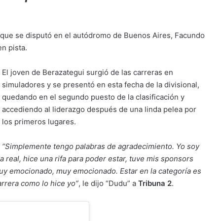
, que se disputó en el autódromo de Buenos Aires, Facundo
n pista.
El joven de Berazategui surgió de las carreras en
simuladores y se presentó en esta fecha de la divisional,
quedando en el segundo puesto de la clasificación y
accediendo al liderazgo después de una linda pelea por
los primeros lugares.
“Simplemente tengo palabras de agradecimiento. Yo soy
a real, hice una rifa para poder estar, tuve mis sponsors
 muy emocionado, muy emocionado. Estar en la categoría es
arrera como lo hice yo”
, le dijo “Dudu” a
Tribuna 2
.