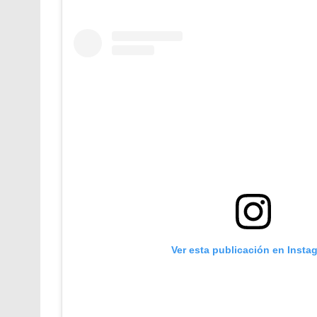
Ver esta publicación en Insta