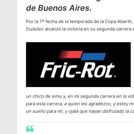
de Buenos Aires.
Por la 7ª fecha de la temporada de la Copa Abarth
Dudulec alcanzó la victoria en su segunda carrera e
un chico de simu y, en mi segunda carrera en la vid
para esta carrera, a quien les agradezco, y estoy
un sueño para mí, y ojalá que hayan disfrutado la c