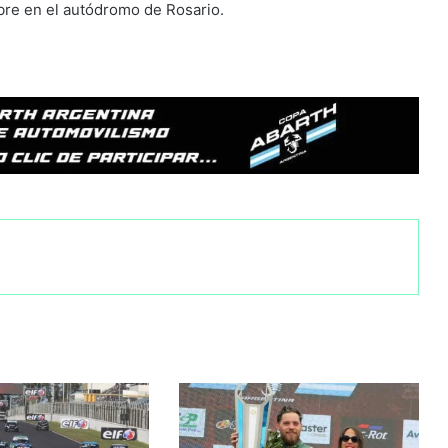
ubre en el autódromo de Rosario.