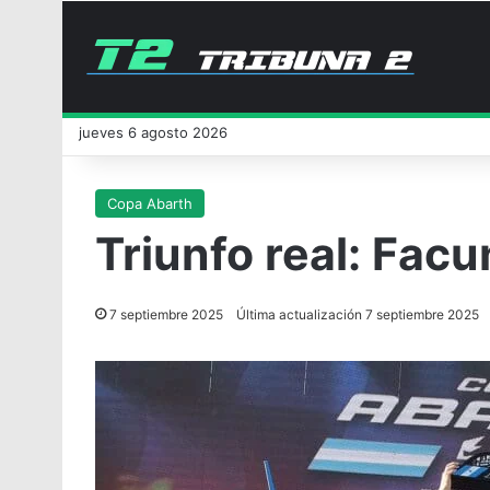
jueves 6 agosto 2026
Copa Abarth
Triunfo real: Fac
7 septiembre 2025
Última actualización 7 septiembre 2025