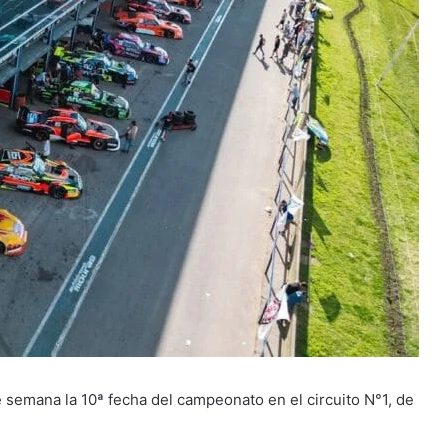
e semana la 10ª fecha del campeonato en el circuito N°1, de