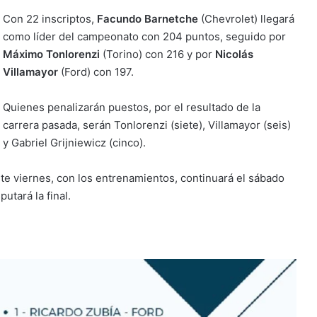
Con 22 inscriptos,
Facundo Barnetche
(Chevrolet) llegará
como líder del campeonato con 204 puntos, seguido por
Máximo Tonlorenzi
(Torino) con 216 y por
Nicolás
Villamayor
(Ford) con 197.
Quienes penalizarán puestos, por el resultado de la
carrera pasada, serán Tonlorenzi (siete), Villamayor (seis)
y Gabriel Grijniewicz (cinco).
e viernes, con los entrenamientos, continuará el sábado
putará la final.