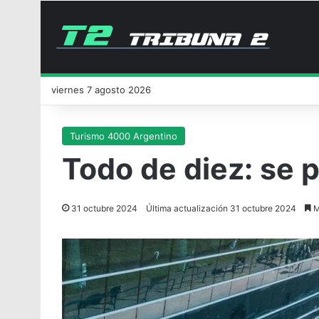
viernes 7 agosto 2026
Turismo 4000 Argentino
Todo de diez: se 
31 octubre 2024
Última actualización 31 octubre 2024
M