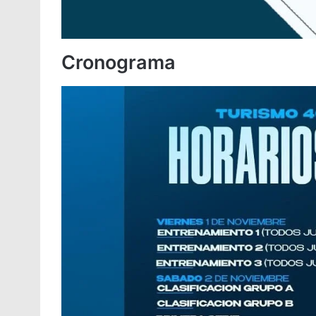
Cronograma