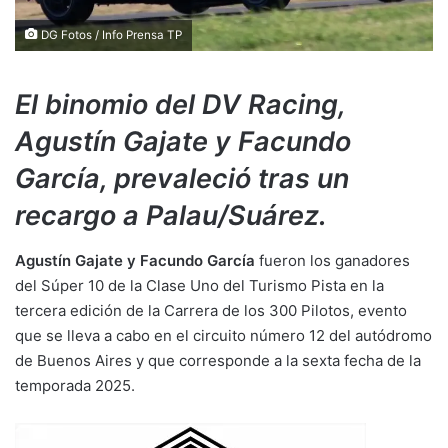
DG Fotos / Info Prensa TP
El binomio del DV Racing,
Agustín Gajate y Facundo
García, prevaleció tras un
recargo a Palau/Suárez.
Agustín Gajate y Facundo García
fueron los ganadores
del Súper 10 de la Clase Uno del Turismo Pista en la
tercera edición de la Carrera de los 300 Pilotos, evento
que se lleva a cabo en el circuito número 12 del autódromo
de Buenos Aires y que corresponde a la sexta fecha de la
temporada 2025.