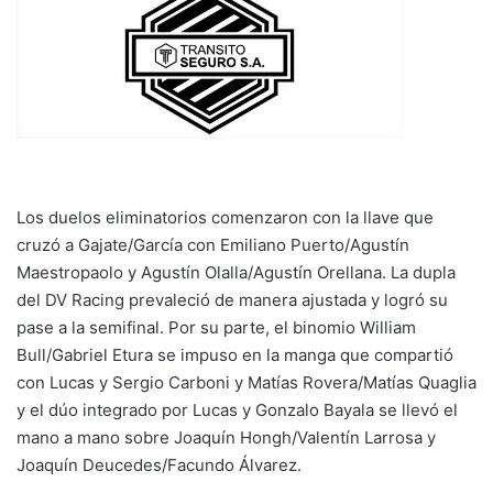
Los duelos eliminatorios comenzaron con la llave que
cruzó a Gajate/García con Emiliano Puerto/Agustín
Maestropaolo y Agustín Olalla/Agustín Orellana. La dupla
del DV Racing prevaleció de manera ajustada y logró su
pase a la semifinal. Por su parte, el binomio William
Bull/Gabriel Etura se impuso en la manga que compartió
con Lucas y Sergio Carboni y Matías Rovera/Matías Quaglia
y el dúo integrado por Lucas y Gonzalo Bayala se llevó el
mano a mano sobre Joaquín Hongh/Valentín Larrosa y
Joaquín Deucedes/Facundo Álvarez.