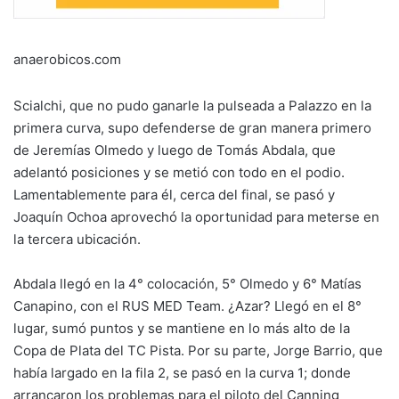
anaerobicos.com
Scialchi, que no pudo ganarle la pulseada a Palazzo en la
primera curva, supo defenderse de gran manera primero
de Jeremías Olmedo y luego de Tomás Abdala, que
adelantó posiciones y se metió con todo en el podio.
Lamentablemente para él, cerca del final, se pasó y
Joaquín Ochoa aprovechó la oportunidad para meterse en
la tercera ubicación.
Abdala llegó en la 4° colocación, 5° Olmedo y 6° Matías
Canapino, con el RUS MED Team. ¿Azar? Llegó en el 8°
lugar, sumó puntos y se mantiene en lo más alto de la
Copa de Plata del TC Pista. Por su parte, Jorge Barrio, que
había largado en la fila 2, se pasó en la curva 1; donde
arrancaron los problemas para el piloto del Canning