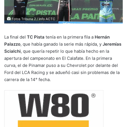
Fotos Tribuna 2 / Info ACTC
La final del
TC Pista
tenía en la primera fila a
Hernán
Palazzo
, que había ganado la serie más rápida, y
Jeremías
Scialchi
, que quería repetir lo que había hecho en la
apertura del campeonato en El Calafate. En la primera
curva, el de Pinamar puso a su Chevrolet por delante del
Ford del LCA Racing y se adueñó casi sin problemas de la
carrera de la 14° fecha.