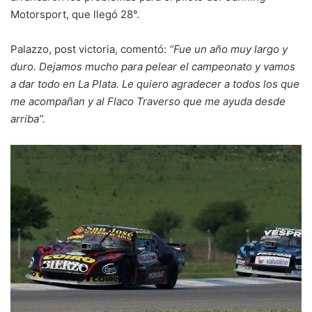
Motorsport, que llegó 28°.
Palazzo, post victoria, comentó:
“Fue un año muy largo y
duro. Dejamos mucho para pelear el campeonato y vamos
a dar todo en La Plata. Le quiero agradecer a todos los que
me acompañan y al Flaco Traverso que me ayuda desde
arriba”.