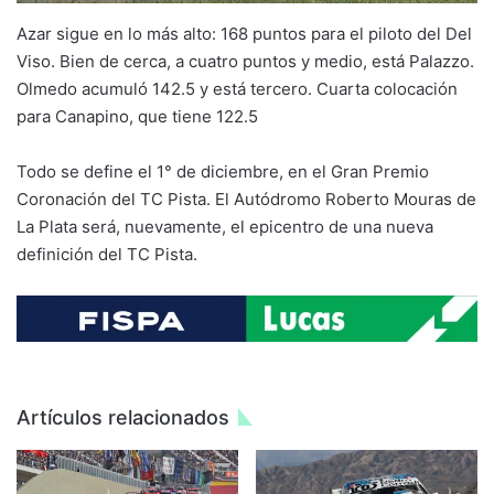
Azar sigue en lo más alto: 168 puntos para el piloto del Del
Viso. Bien de cerca, a cuatro puntos y medio, está Palazzo.
Olmedo acumuló 142.5 y está tercero. Cuarta colocación
para Canapino, que tiene 122.5
Todo se define el 1° de diciembre, en el Gran Premio
Coronación del TC Pista. El Autódromo Roberto Mouras de
La Plata será, nuevamente, el epicentro de una nueva
definición del TC Pista.
Artículos relacionados