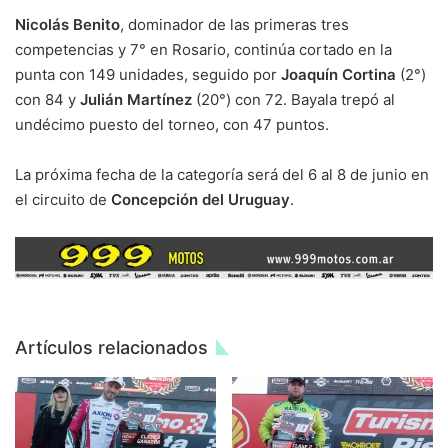
Nicolás Benito
, dominador de las primeras tres
competencias y 7° en Rosario, continúa cortado en la
punta con 149 unidades, seguido por
Joaquín Cortina
(2°)
con 84 y
Julián Martínez
(20°) con 72. Bayala trepó al
undécimo puesto del torneo, con 47 puntos.
La próxima fecha de la categoría será del 6 al 8 de junio en
el circuito de
Concepción del Uruguay
.
Artículos relacionados