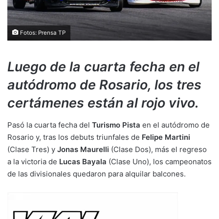
Fotos: Prensa TP
Luego de la cuarta fecha en el
autódromo de Rosario, los tres
certámenes están al rojo vivo.
Pasó la cuarta fecha del
Turismo Pista
en el autódromo de
Rosario y, tras los debuts triunfales de
Felipe Martini
(Clase Tres) y
Jonas Maurelli
(Clase Dos), más el regreso
a la victoria de
Lucas Bayala
(Clase Uno), los campeonatos
de las divisionales quedaron para alquilar balcones.