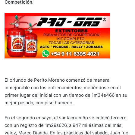
Competición
.
El oriundo de Perito Moreno comenzó de manera
inmejorable con los entrenamientos, metiéndose en el
primer lugar del inicial con un tiempo de 1m34s466 en su
mejor pasada, con piso húmedo.
En el segundo ensayo, el santacruceño se colocó tercero
con un registro de 1m29s626, a 947 milésimas del más
veloz, Marco Dianda. En las prácticas del sábado, Juan fue