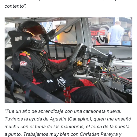
contento”.
“Fue un año de aprendizaje con una camioneta nueva.
Tuvimos la ayuda de Agustín (Canapino), quien me enseñó
mucho con el tema de las maniobras, el tema de la puesta
a punto. Trabajamos muy bien con Christian Pereyra y