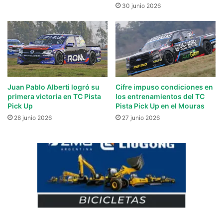
30 junio 2026
Juan Pablo Alberti logró su
Cifre impuso condiciones en
primera victoria en TC Pista
los entrenamientos del TC
Pick Up
Pista Pick Up en el Mouras
28 junio 2026
27 junio 2026