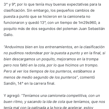
3° y 9°, por lo que tenía muy buenas expectativas para la
clasificación. Sin embargo, los pequeños cambios de
puesta a punto que se hicieron en la camioneta no
funcionaron y quedó 13°, con un tiempo de 1m29s960, a
poquito más de dos segundos del poleman Juan Sebastián
Gallo.
“Anduvimos bien en los entrenamientos, en la clasificación
no pudimos redondear por la puesta a punto y en la final, si
bien descargamos un poquito, mejoramos en la trompa
pero nos faltó en la cola, por lo que hicimos un trompo.
Pero al ver los tiempos de los punteros, estábamos a
menos de medio segundo de los punteros”
, comentó
Sandín, 14° en la carrera final.
Y agregó:
“Teníamos una camioneta competitiva, con un
buen ritmo, y sacando la ida de cola que teníamos, que nos
tenía mal con la patinada a la hora de acelerar, estoy