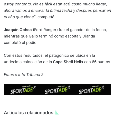
estoy contento. No es fácil estar acá, costó mucho llegar,
ahora vamos a encarar la última fecha y después pensar en
el año que viene”
, completó.
Joaquín Ochoa
(Ford Ranger) fue el ganador de la fecha,
mientras que Gallo terminó como escolta y Dianda
completó el podio.
Con estos resultados, el patagónico se ubica en la
undécima colocación de la
Copa Shell Helix
con 66 puntos.
Fotos e info Tribuna 2
Artículos relacionados