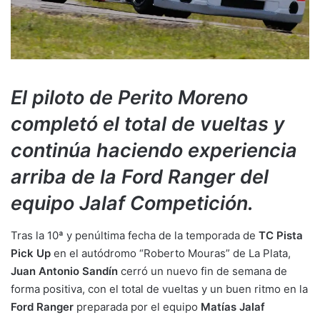
El piloto de Perito Moreno
completó el total de vueltas y
continúa haciendo experiencia
arriba de la Ford Ranger del
equipo Jalaf Competición.
Tras la 10ª y penúltima fecha de la temporada de
TC Pista
Pick Up
en el autódromo “Roberto Mouras” de La Plata,
Juan Antonio Sandín
cerró un nuevo fin de semana de
forma positiva, con el total de vueltas y un buen ritmo en la
Ford Ranger
preparada por el equipo
Matías Jalaf