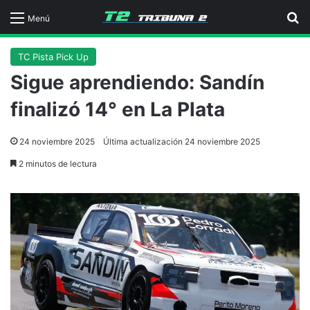
B
Menú
TC Pista Pick Up
Sigue aprendiendo: Sandín
finalizó 14° en La Plata
24 noviembre 2025
Última actualización 24 noviembre 2025
2 minutos de lectura