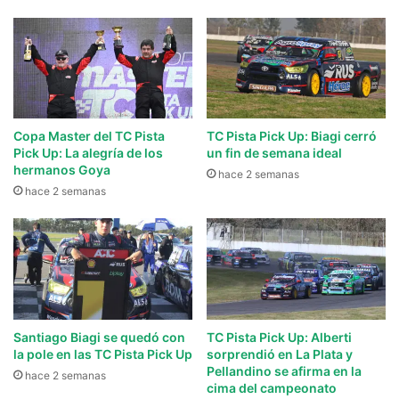
Copa Master del TC Pista
TC Pista Pick Up: Biagi cerró
Pick Up: La alegría de los
un fin de semana ideal
hermanos Goya
hace 2 semanas
hace 2 semanas
Santiago Biagi se quedó con
TC Pista Pick Up: Alberti
la pole en las TC Pista Pick Up
sorprendió en La Plata y
Pellandino se afirma en la
hace 2 semanas
cima del campeonato