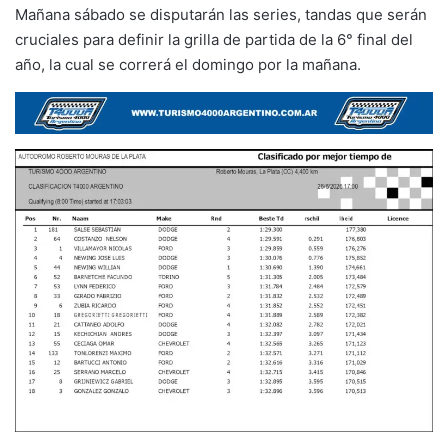
Mañana sábado se disputarán las series, tandas que serán
cruciales para definir la grilla de partida de la 6° final del
año, la cual se correrá el domingo por la mañana.