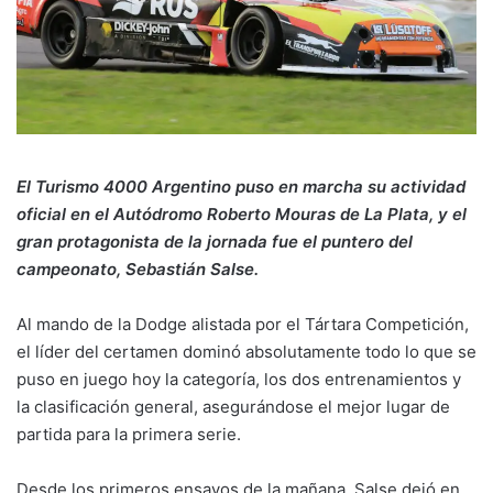
El Turismo 4000 Argentino puso en marcha su actividad
oficial en el Autódromo Roberto Mouras de La Plata, y el
gran protagonista de la jornada fue el puntero del
campeonato, Sebastián Salse.
Al mando de la Dodge alistada por el Tártara Competición,
el líder del certamen dominó absolutamente todo lo que se
puso en juego hoy la categoría, los dos entrenamientos y
la clasificación general, asegurándose el mejor lugar de
partida para la primera serie.
Desde los primeros ensayos de la mañana, Salse dejó en