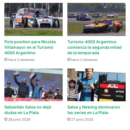
Pole position para Nicolás
Turismo 4000 Argentino:
Villamayor en el Turismo
comienza la segunda mitad
4000 Argentino
de la temporada
hace 2 semanas
hace 2 semanas
Sebastián Salse no dejó
Salse y Newing dominaron
dudas en La Plata
las series en La Plata
28 junio 2026
27 junio 2026