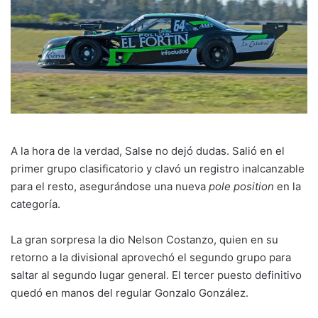
A la hora de la verdad, Salse no dejó dudas. Salió en el
primer grupo clasificatorio y clavó un registro inalcanzable
para el resto, asegurándose una nueva
pole position
en la
categoría.
La gran sorpresa la dio Nelson Costanzo, quien en su
retorno a la divisional aprovechó el segundo grupo para
saltar al segundo lugar general. El tercer puesto definitivo
quedó en manos del regular Gonzalo González.