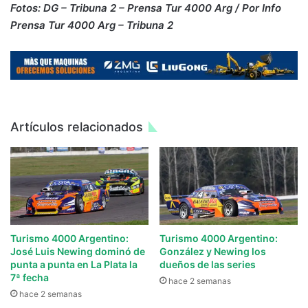
Fotos: DG – Tribuna 2 – Prensa Tur 4000 Arg / Por Info
Prensa Tur 4000 Arg – Tribuna 2
Artículos relacionados
Turismo 4000 Argentino:
Turismo 4000 Argentino:
José Luis Newing dominó de
González y Newing los
punta a punta en La Plata la
dueños de las series
7ª fecha
hace 2 semanas
hace 2 semanas