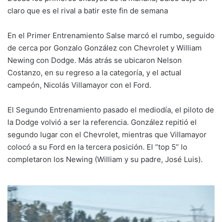
claro que es el rival a batir este fin de semana
En el Primer Entrenamiento Salse marcó el rumbo, seguido
de cerca por Gonzalo González con Chevrolet y William
Newing con Dodge. Más atrás se ubicaron Nelson
Costanzo, en su regreso a la categoría, y el actual
campeón, Nicolás Villamayor con el Ford.
El Segundo Entrenamiento pasado el mediodía, el piloto de
la Dodge volvió a ser la referencia. González repitió el
segundo lugar con el Chevrolet, mientras que Villamayor
colocó a su Ford en la tercera posición. El “top 5” lo
completaron los Newing (William y su padre, José Luis).