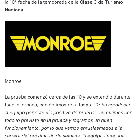
la 10ª fecha de la temporada de la
Clase 3
de
Turismo
Nacional
.
Monroe
La prueba comenzó cerca de las 10 y se extendió durante
toda la jornada, con óptimos resultados.
“Debo agradecer
al equipo por este día positivo de pruebas; cumplimos con
todo lo previsto en la prueba y logramos un buen
funcionamiento, por lo que vamos entusiasmados a la
carrera del próximo fin de semana. El equipo tiene una