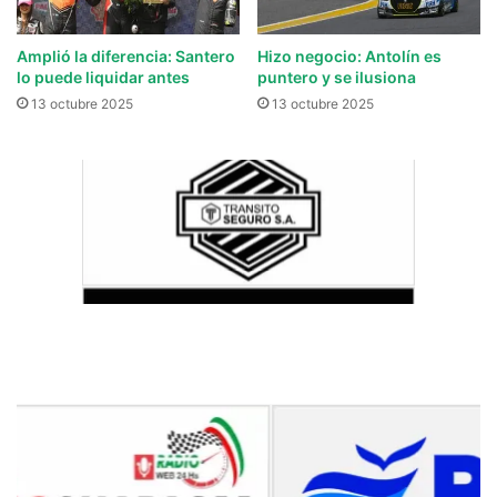
Amplió la diferencia: Santero
Hizo negocio: Antolín es
lo puede liquidar antes
puntero y se ilusiona
13 octubre 2025
13 octubre 2025