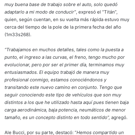
muy buena base de trabajo sobre el auto, solo quedó
adaptarlo a mi modo de conducir”
, expresó el “Titán”,
quien, según cuentan, en su vuelta más rápida estuvo muy
cerca del tiempo de la pole de la primera fecha del año
(1m33s268).
“Trabajamos en muchos detalles, tales como la puesta a
punto, el ingreso a las curvas, el freno, tengo mucho por
evolucionar, pero por ser el primer día, terminamos muy
entusiasmados. El equipo trabajó de manera muy
profesional conmigo, estamos conociéndonos y
transitando este nuevo camino en conjunto. Tengo que
seguir conociendo este tipo de vehículos que son muy
distintos a los que he utilizado hasta aquí pues tienen baja
carga aerodinámica, baja potencia, neumáticos de menor
tamaño, es un concepto distinto en todo sentido”,
agregó.
Ale Bucci, por su parte, destacó: “
Hemos compartido un