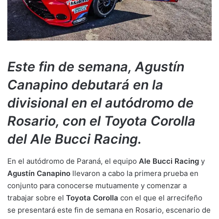
Este fin de semana, Agustín
Canapino debutará en la
divisional en el autódromo de
Rosario, con el Toyota Corolla
del Ale Bucci Racing.
En el autódromo de Paraná, el equipo
Ale Bucci Racing
y
Agustín Canapino
llevaron a cabo la primera prueba en
conjunto para conocerse mutuamente y comenzar a
trabajar sobre el
Toyota Corolla
con el que el arrecifeño
se presentará este fin de semana en Rosario, escenario de