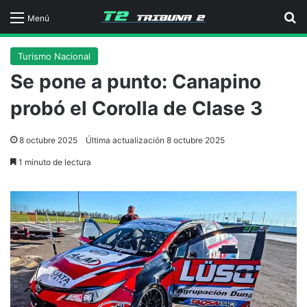
B
Menú
Turismo Nacional
Se pone a punto: Canapino
probó el Corolla de Clase 3
8 octubre 2025
Última actualización 8 octubre 2025
1 minuto de lectura