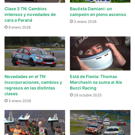
Clase 3 TN: Cambios
Bautista Damiani: un
intensos y novedades de
campeón en pleno ascenso
cara a Paraná
3 enero 2026
9 enero 2026
Novedades en el TN:
Está de Fiesta: Thomas
incorporaciones, cambios y
Marchesín se suma al Ale
regresos en las distintas
Bucci Racing
clases
29 octubre 2025
3 enero 2026