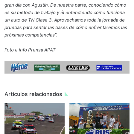
gran día con Agustín. De nuestra parte, conociendo cómo
es su método de trabajo y él entendiendo cómo funciona
un auto de TN Clase 3. Aprovechamos toda la jornada de
pruebas para sentar las bases de cómo enfrentaremos las
próximas competencias”.
Foto e info Prensa APAT
Artículos relacionados