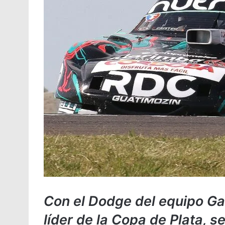
Con el Dodge del equipo Ga
líder de la Copa de Plata, s