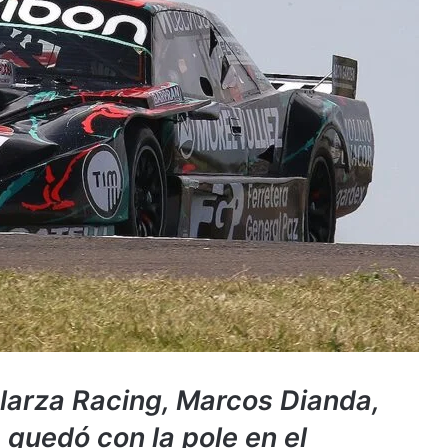
larza Racing, Marcos Dianda,
e quedó con la pole en el