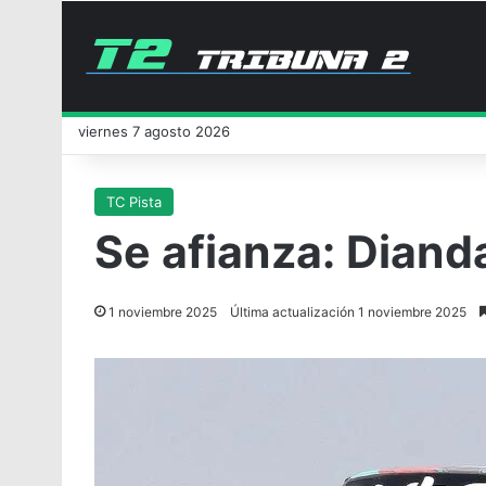
viernes 7 agosto 2026
TC Pista
Se afianza: Diand
1 noviembre 2025
Última actualización 1 noviembre 2025