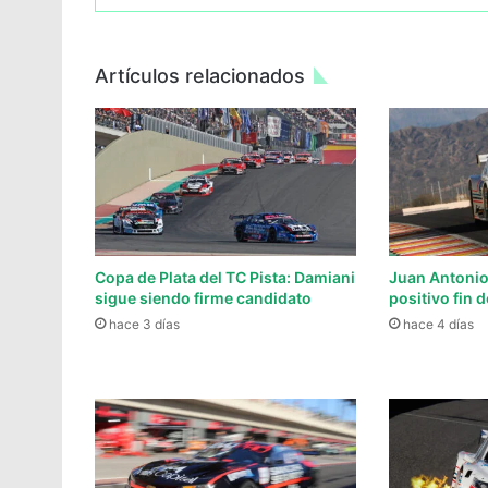
Artículos relacionados
Copa de Plata del TC Pista: Damiani
Juan Antonio
sigue siendo firme candidato
positivo fin
hace 3 días
hace 4 días