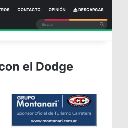
TROS
CONTACTO
OPINIÓN
DESCARGAS
Buscar
n
 con el Dodge