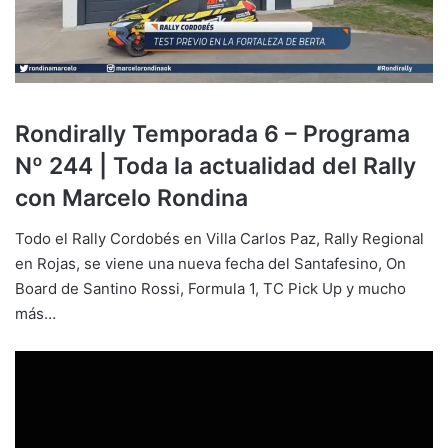
Rondirally Temporada 6 – Programa
Nº 244 | Toda la actualidad del Rally
con Marcelo Rondina
Todo el Rally Cordobés en Villa Carlos Paz, Rally Regional
en Rojas, se viene una nueva fecha del Santafesino, On
Board de Santino Rossi, Formula 1, TC Pick Up y mucho
más…