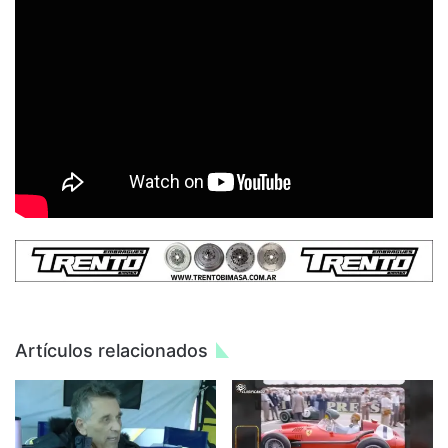
Artículos relacionados