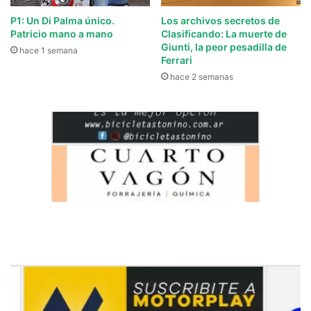
P1: Un Di Palma único.
Los archivos secretos de
Patricio mano a mano
Clasificando: La muerte de
Giunti, la peor pesadilla de
hace 1 semana
Ferrari
hace 2 semanas