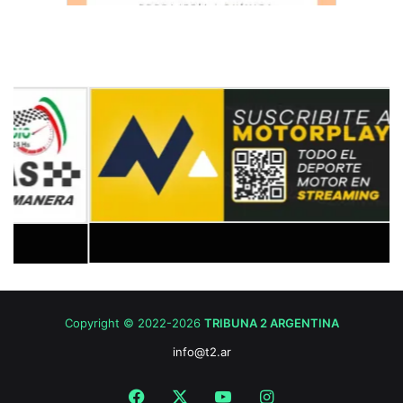
Copyright © 2022-2026
TRIBUNA 2 ARGENTINA
info@t2.ar
Facebook
X
YouTube
Instagram