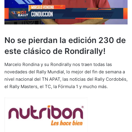
No se pierdan la edición 230 de
este clásico de Rondirally!
Marcelo Rondina y su Rondirally nos traen todas las
novedades del Rally Mundial, lo mejor del fin de semana a
nivel nacional del TN APAT, las noticias del Rally Cordobés,
el Rally Masters, el TC, la Fórmula 1 y mucho más.