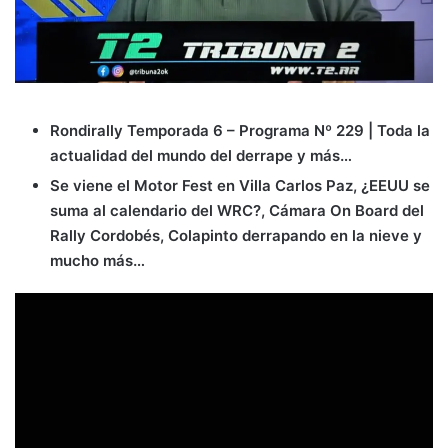
Rondirally Temporada 6 – Programa Nº 229 | Toda la
actualidad del mundo del derrape y más…
Se viene el Motor Fest en Villa Carlos Paz, ¿EEUU se
suma al calendario del WRC?, Cámara On Board del
Rally Cordobés, Colapinto derrapando en la nieve y
mucho más…