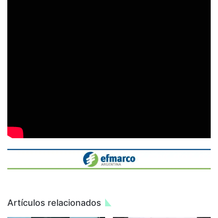
Artículos relacionados