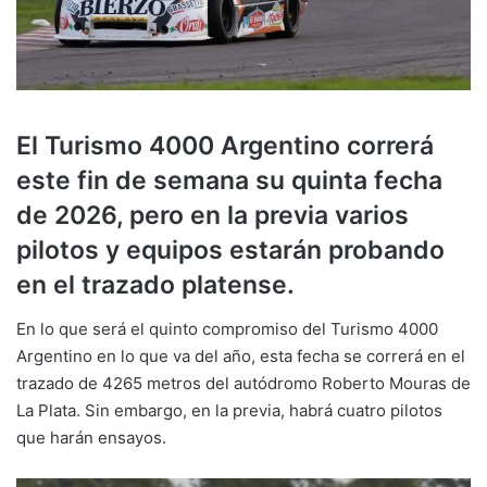
El Turismo 4000 Argentino correrá
este fin de semana su quinta fecha
de 2026, pero en la previa varios
pilotos y equipos estarán probando
en el trazado platense.
En lo que será el quinto compromiso del Turismo 4000
Argentino en lo que va del año, esta fecha se correrá en el
trazado de 4265 metros del autódromo Roberto Mouras de
La Plata. Sin embargo, en la previa, habrá cuatro pilotos
que harán ensayos.