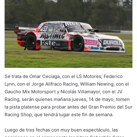
Se trata de Omar Ceciaga, con el LS Motores; Federico
Lynn, con el Jorge Alifraco Racing, William Newing, con el
Gaucho Mix Motorsport y Nicolás Villamayor, con el JV
Racing, serán quienes mañana jueves, 14 de mayo, tomen
la pista platense para probar antes del Gran Premio del Sur
Racing Shop, que tendrá lugar este fin de semana.
Luego de tres fechas con muy buen espectáculo, las