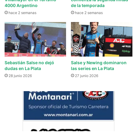
4000 Argentino
de la temporada
hace 2 semanas
hace 2 semanas
Sebastián Salse no dejó
Salse y Newing dominaron
dudas en La Plata
las series en La Plata
28 junio 2026
27 junio 2026