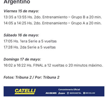
Argentino
Viernes 15 de mayo:
13:35 a 13:55 Hs. 2do. Entrenamiento – Grupo B a 20 min.
14:05 a 14:25 Hs. 2do. Entrenamiento – Grupo A a 20 min.
Sábado 16 de mayo:
17:05 Hs. 1era Serie a 5 vueltas
17:28 Hs. 2da Serie a 5 vueltas
Domingo 17 de mayo:
16:02 a 16:22 Hs. FINAL a 12 vueltas o 20 minutos máximo.
Fotos: Tribuna 2 / Por: Tribuna 2