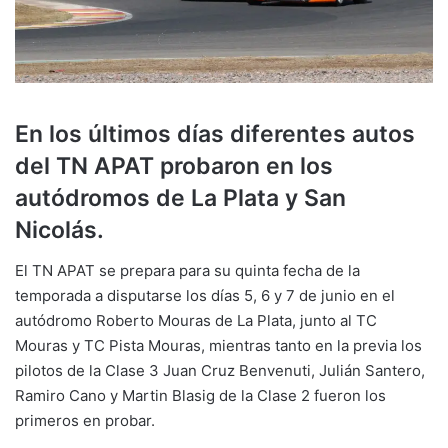
En los últimos días diferentes autos
del TN APAT probaron en los
autódromos de La Plata y San
Nicolás.
El TN APAT se prepara para su quinta fecha de la
temporada a disputarse los días 5, 6 y 7 de junio en el
autódromo Roberto Mouras de La Plata, junto al TC
Mouras y TC Pista Mouras, mientras tanto en la previa los
pilotos de la Clase 3 Juan Cruz Benvenuti, Julián Santero,
Ramiro Cano y Martin Blasig de la Clase 2 fueron los
primeros en probar.