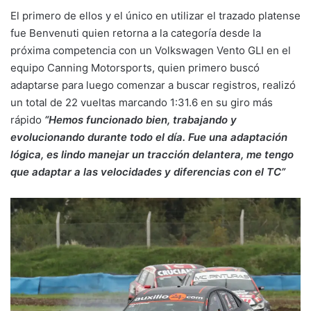
El primero de ellos y el único en utilizar el trazado platense
fue Benvenuti quien retorna a la categoría desde la
próxima competencia con un Volkswagen Vento GLI en el
equipo Canning Motorsports, quien primero buscó
adaptarse para luego comenzar a buscar registros, realizó
un total de 22 vueltas marcando 1:31.6 en su giro más
rápido
“Hemos funcionado bien, trabajando y
evolucionando durante todo el día. Fue una adaptación
lógica, es lindo manejar un tracción delantera, me tengo
que adaptar a las velocidades y diferencias con el TC”