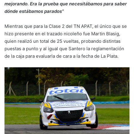
mejorando. Era la prueba que necesitábamos para saber
dónde estábamos parados”
Mientras que para la Clase 2 del TN APAT, el único que se
hizo presente en el trazado nicoleño fue Martin Blasig,
quien realizó un total de 25 vueltas, probando distintas
puestas a punto y al igual que Santero la reglamentación
de la caja para evaluarla de cara a la fecha de La Plata.