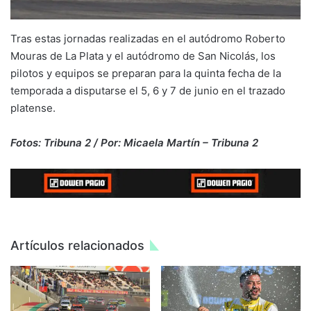
Tras estas jornadas realizadas en el autódromo Roberto
Mouras de La Plata y el autódromo de San Nicolás, los
pilotos y equipos se preparan para la quinta fecha de la
temporada a disputarse el 5, 6 y 7 de junio en el trazado
platense.
Fotos: Tribuna 2 / Por: Micaela Martín – Tribuna 2
Artículos relacionados