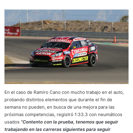
En el caso de Ramiro Cano con mucho trabajo en el auto,
probando distintos elementos que durante el fin de
semana no pueden, en busca de una mejora para las
próximas competencias, registró 1:33.3 con neumáticos
usados
“Contento con la prueba, tenemos que seguir
trabajando en las carreras siguientes para seguir