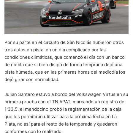
Por su parte en el circuito de San Nicolás hubieron otros
tres autos en pista, en un día complicado por las
condiciones climáticas, que comenzó el día con un banco
de niebla que si bien disipó de forma temprana dejó una
pista húmeda, que en las primeras horas del mediodía los
dejó girar con normalidad.
Julian Santero estuvo a bordo del Volkswagen Virtus en su
primera prueba con el TN APAT, marcando un registro de
1:33.5, el mendocino probó la reglamentación de la caja
que les permitirán utilizar para la próxima fecha en La
Plata, no así para el resto de la temporada y quedaron
conformes con lo realizado.