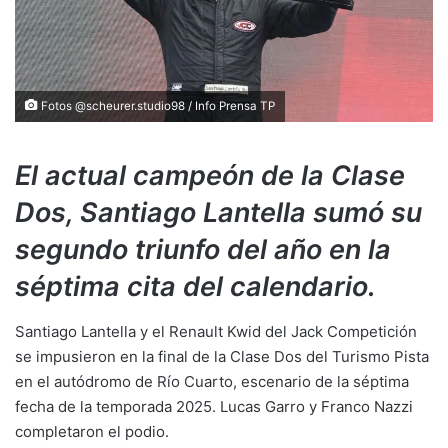
Fotos @scheurer.studio98 / Info Prensa TP
El actual campeón de la Clase
Dos, Santiago Lantella sumó su
segundo triunfo del año en la
séptima cita del calendario.
Santiago Lantella y el Renault Kwid del Jack Competición
se impusieron en la final de la Clase Dos del Turismo Pista
en el autódromo de Río Cuarto, escenario de la séptima
fecha de la temporada 2025. Lucas Garro y Franco Nazzi
completaron el podio.