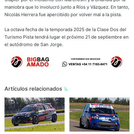
maniobra que lo involucró junto a Ríos y Vázquez. En tanto,
Nicolás Herrera fue apercibido por volver mal a la pista.
La octava fecha de la temporada 2025 de la Clase Dos del
Turismo Pista tendrá lugar el próximo 21 de septiembre en
el autódromo de San Jorge.
Artículos relacionados