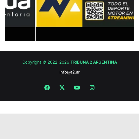
Copyright © 2022-2026
TRIBUNA 2 ARGENTINA
info@t2.ar
Facebook
X
YouTube
Instagram