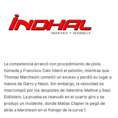
La competencia arrancó con procedimiento de pista
húmeda y Francisco Calo lideró el pelotón, mientras que
Thomas Marchesin cometió un exceso y perdió su lugar a
manos de Garro y Nazzi. Sin embargo, la velocidad se
interrumpió por los despistes de Valentino Mattive y Saul
Eidilstein. La prueba se reanudó en el cuarto giro y se
produjo un incidente, donde Matías Clapier le pegó de
atrás a Marchesin en el frenaje de la curva 1.