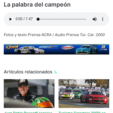
La palabra del campeón
Fotos y texto Prensa ACRA
/
Audio Prensa Tur. Car. 2000
Artículos relacionados
Juan Pablo Rossotti regresa
Turismo Carretera 2000: se