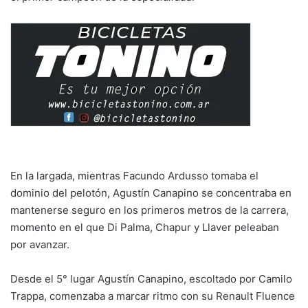
En la largada, mientras Facundo Ardusso tomaba el
dominio del pelotón, Agustín Canapino se concentraba en
mantenerse seguro en los primeros metros de la carrera,
momento en el que Di Palma, Chapur y Llaver peleaban
por avanzar.
Desde el 5° lugar Agustín Canapino, escoltado por Camilo
Trappa, comenzaba a marcar ritmo con su Renault Fluence