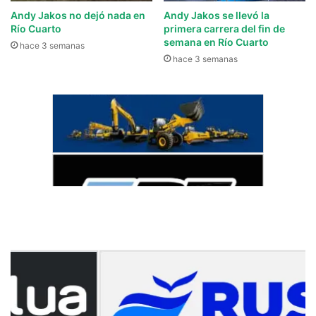
Andy Jakos no dejó nada en
Andy Jakos se llevó la
Río Cuarto
primera carrera del fin de
semana en Río Cuarto
hace 3 semanas
hace 3 semanas