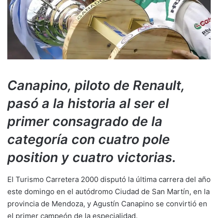
Canapino, piloto de Renault,
pasó a la historia al ser el
primer consagrado de la
categoría con cuatro pole
position y cuatro victorias.
El Turismo Carretera 2000 disputó la última carrera del año
este domingo en el autódromo Ciudad de San Martín, en la
provincia de Mendoza, y Agustín Canapino se convirtió en
el primer campeón de la especialidad.