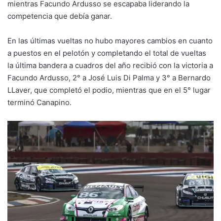
mientras Facundo Ardusso se escapaba liderando la
competencia que debía ganar.
En las últimas vueltas no hubo mayores cambios en cuanto
a puestos en el pelotón y completando el total de vueltas
la última bandera a cuadros del año recibió con la victoria a
Facundo Ardusso, 2° a José Luis Di Palma y 3° a Bernardo
LLaver, que completó el podio, mientras que en el 5° lugar
terminó Canapino.