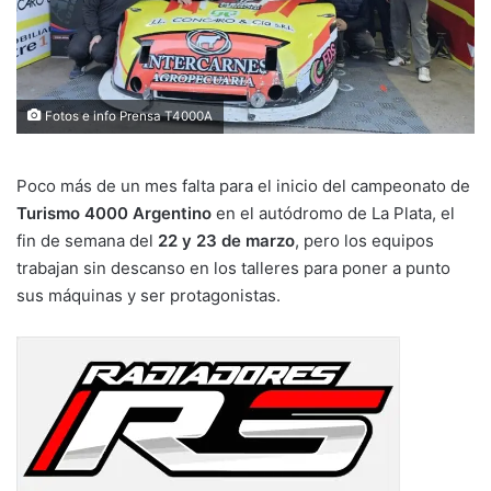
Fotos e info Prensa T4000A
Poco más de un mes falta para el inicio del campeonato de
Turismo 4000 Argentino
en el autódromo de La Plata, el
fin de semana del
22 y 23 de marzo
, pero los equipos
trabajan sin descanso en los talleres para poner a punto
sus máquinas y ser protagonistas.