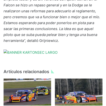
Falcon se hizo un repaso general y en la Dodge se le
realizaron unas reformas para adecuarlo al reglamento,
pero creemos que va a funcionar bien o mejor que el mío.
Estamos esperando para poder ponerlos en pista para
sacar las primeras conclusiones. La idea es que aquel
piloto que se suba pueda pelear bien y tenga una buena
herramienta”,
detalló Grijniewicz.
Artículos relacionados