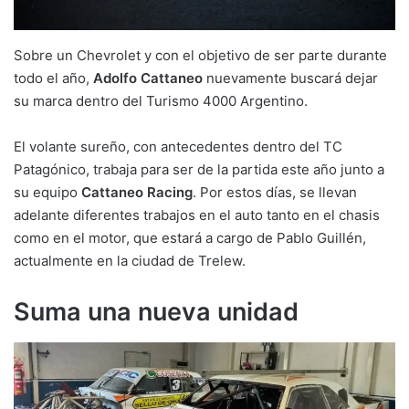
Sobre un Chevrolet y con el objetivo de ser parte durante
todo el año,
Adolfo Cattaneo
nuevamente buscará dejar
su marca dentro del Turismo 4000 Argentino.
El volante sureño, con antecedentes dentro del TC
Patagónico, trabaja para ser de la partida este año junto a
su equipo
Cattaneo Racing
. Por estos días, se llevan
adelante diferentes trabajos en el auto tanto en el chasis
como en el motor, que estará a cargo de Pablo Guillén,
actualmente en la ciudad de Trelew.
Suma una nueva unidad