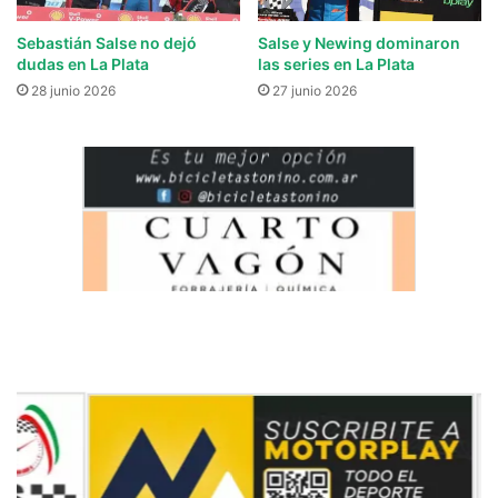
Sebastián Salse no dejó
Salse y Newing dominaron
dudas en La Plata
las series en La Plata
28 junio 2026
27 junio 2026