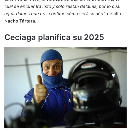
cual se encuentra listo y solo restan detalles, por lo cual
aguardamos que nos confime cómo será su año”,
detalló
Nacho Tártara
.
Ceciaga planifica su 2025