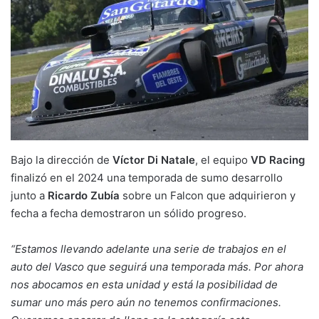
Bajo la dirección de
Víctor Di Natale
, el equipo
VD Racing
finalizó en el 2024 una temporada de sumo desarrollo
junto a
Ricardo Zubía
sobre un Falcon que adquirieron y
fecha a fecha demostraron un sólido progreso.
“Estamos llevando adelante una serie de trabajos en el
auto del Vasco que seguirá una temporada más. Por ahora
nos abocamos en esta unidad y está la posibilidad de
sumar uno más pero aún no tenemos confirmaciones.