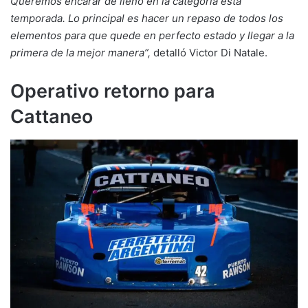
Queremos encarar de lleno en la categoría esta
temporada. Lo principal es hacer un repaso de todos los
elementos para que quede en perfecto estado y llegar a la
primera de la mejor manera”,
detalló Victor Di Natale.
Operativo retorno para
Cattaneo