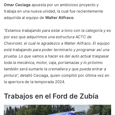
Omar Ceciaga
apuesta por un ambicioso proyecto y
trabaja en una nueva unidad, la cual fue recientemente
adquirida al equipo de
Walter Alifraco
.
“Estamos trabajando para estar a tono con la categoría y es
por eso que adquirimos una estructura ACTC de
Chevrolet, el cual le agradezco a Walter Alifraco. El equipo
está trabajando para poder terminarlo y programar así una
prueba. Lo que vamos a hacer es del auto actual traspasar
toda la mecánica, motor, caja, portamazas y lo próximo
también será sumarle la cremallera y que pueda entrar a
pintura”,
detalló Ceciaga, quien compitió por última vez en
la apertura de la temporada 2024.
Trabajos en el Ford de Zubía