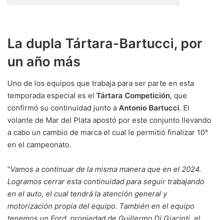
La dupla Tártara-Bartucci, por
un año más
Uno de los equipos que trabaja para ser parte en esta
temporada especial es el
Tártara Competición
, que
confirmó su continuidad junto a
Antonio Bartucci
. El
volante de Mar del Plata apostó por este conjunto llevando
a cabo un cambio de marca el cual le permitió finalizar 10°
en el campeonato.
“
Vamos a continuar de la misma manera que en el 2024.
Logramos cerrar esta continuidad para seguir trabajando
en el auto, el cual tendrá la atención general y
motorización propia del equipo. También en el equipo
tenemos un Ford, propiedad de Guillermo Di Giacinti, el