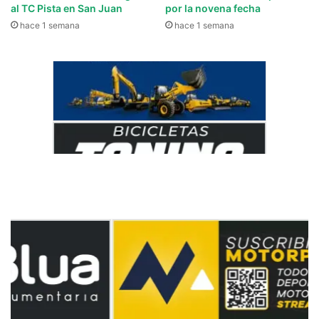
al TC Pista en San Juan
por la novena fecha
hace 1 semana
hace 1 semana