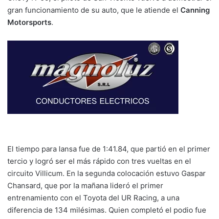
gran funcionamiento de su auto, que le atiende el
Canning
Motorsports
.
El tiempo para Iansa fue de 1:41.84, que partió en el primer
tercio y logró ser el más rápido con tres vueltas en el
circuito Villicum. En la segunda colocación estuvo Gaspar
Chansard, que por la mañana lideró el primer
entrenamiento con el Toyota del UR Racing, a una
diferencia de 134 milésimas. Quien completó el podio fue