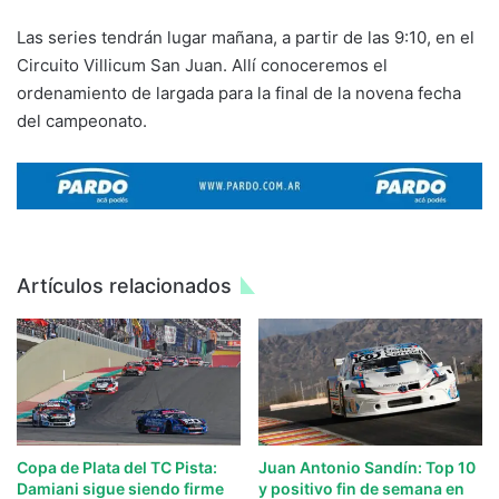
Las series tendrán lugar mañana, a partir de las 9:10, en el
Circuito Villicum San Juan. Allí conoceremos el
ordenamiento de largada para la final de la novena fecha
del campeonato.
Artículos relacionados
Copa de Plata del TC Pista:
Juan Antonio Sandín: Top 10
Damiani sigue siendo firme
y positivo fin de semana en