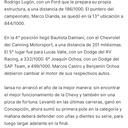
Rodrigo Lugón, con un Ford que le prepara su propia
estructura, a una distancia de 186/1000. El puntero del
campeonato, Marco Dianda, se quedó en la 13° ubicación a
844/1000.
En la 4° posición llegó Bautista Damiani, con el Chevrolet
del Canning Motorsport, a una distancia de 201 milésimas.
El 5° lugar fue para Lucas Valle, con un Dodge del RV
Racing, a 332/1000. 6° Joaquín Ochoa, con un Dodge del
SAP Team, a 499/1000. Marcos Castro y Benjamín Ochoa
debieron cambiar el motor de sus respectivos autos.
Iansa no arrancó el año de la mejor manera: sin encontrar
el mejor funcionamiento de la Chevy y también sin una
pizca de fortuna. Levantó en las últimas carreras, ganó en
Concepción, ahora sumó su primera pole en la categoría y
mañana deberá defender con uñas y dientes su serie, para
luego largar adelante en la final.