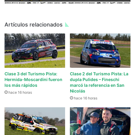
Artículos relacionados
Clase 3 del Turismo Pista:
Clase 2 del Turismo Pista: La
Hermida-Moscardini fueron
dupla Pulides – Fineschi
los más rápidos
marcó la referencia en San
Nicolás
hace 16 horas
hace 16 horas