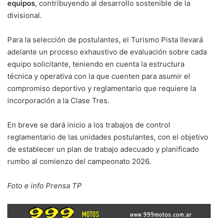
equipos
, contribuyendo al desarrollo sostenible de la
divisional.
Para la selección de postulantes, el Turismo Pista llevará
adelante un proceso exhaustivo de evaluación sobre cada
equipo solicitante, teniendo en cuenta la estructura
técnica y operativa con la que cuenten para asumir el
compromiso deportivo y reglamentario que requiere la
incorporación a la Clase Tres.
En breve se dará inicio a los trabajos de control
reglamentario de las unidades postulantes, con el objetivo
de establecer un plan de trabajo adecuado y planificado
rumbo al comienzo del campeonato 2026.
Foto e info Prensa TP