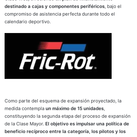
destinado a cajas y componentes periféricos
, bajo el
compromiso de asistencia perfecta durante todo el
calendario deportivo.
Como parte del esquema de expansión proyectado, la
medida contempla
un máximo de 15 unidades
,
constituyendo la segunda etapa del proceso de expansión
de la Clase Mayor.
El objetivo es impulsar una política de
beneficio recíproco entre la categoría, los pilotos y los