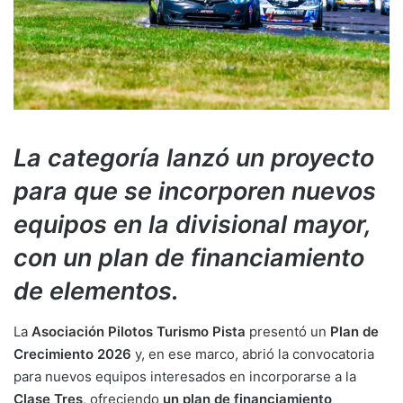
La categoría lanzó un proyecto
para que se incorporen nuevos
equipos en la divisional mayor,
con un plan de financiamiento
de elementos.
La
Asociación Pilotos Turismo Pista
presentó un
Plan de
Crecimiento 2026
y, en ese marco, abrió la convocatoria
para nuevos equipos interesados en incorporarse a la
Clase Tres
, ofreciendo
un plan de financiamiento