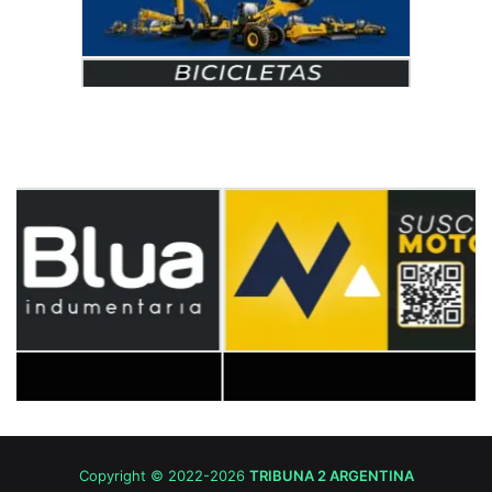
Copyright © 2022-2026
TRIBUNA 2 ARGENTINA