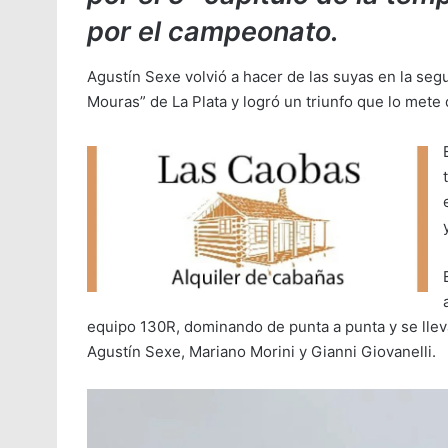
por el campeonato.
Agustín Sexe volvió a hacer de las suyas en la seg
Mouras” de La Plata y logró un triunfo que lo mete de
equipo 130R, dominando de punta a punta y se llev
Agustín Sexe, Mariano Morini y Gianni Giovanelli.