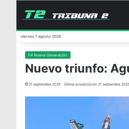
viernes 7 agosto 2026
F4 Nueva Generación
Nuevo triunfo: Agu
21 septiembre 2025
Última actualización 21 septiembre 202