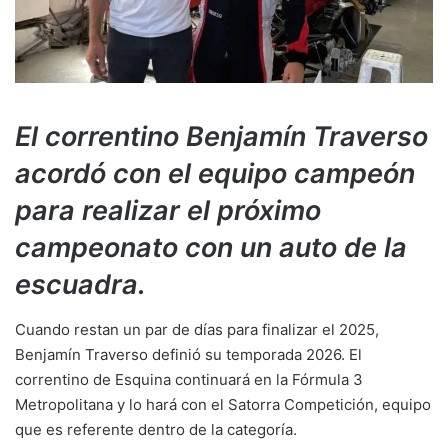
El correntino Benjamín Traverso
acordó con el equipo campeón
para realizar el próximo
campeonato con un auto de la
escuadra.
Cuando restan un par de días para finalizar el 2025,
Benjamín Traverso definió su temporada 2026. El
correntino de Esquina continuará en la Fórmula 3
Metropolitana y lo hará con el Satorra Competición, equipo
que es referente dentro de la categoría.