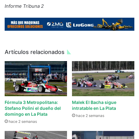
Informe Tribuna 2
Artículos relacionados
Fórmula 3 Metropolitana:
Malek El Bacha sigue
Stefano Polini el dueño del
intratable en La Plata
domingo en La Plata
hace 2 semanas
hace 2 semanas