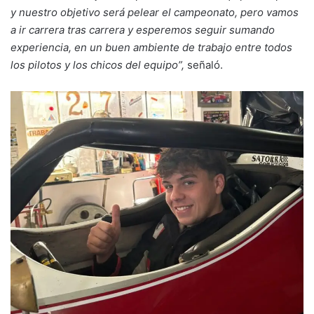
y nuestro objetivo será pelear el campeonato, pero vamos
a ir carrera tras carrera y esperemos seguir sumando
experiencia, en un buen ambiente de trabajo entre todos
los pilotos y los chicos del equipo”,
señaló.