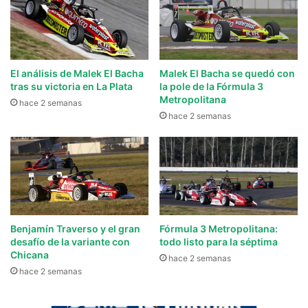
El análisis de Malek El Bacha
Malek El Bacha se quedó con
tras su victoria en La Plata
la pole de la Fórmula 3
Metropolitana
hace 2 semanas
hace 2 semanas
Benjamín Traverso y el gran
Fórmula 3 Metropolitana:
desafío de la variante con
todo listo para la séptima
Chicana
hace 2 semanas
hace 2 semanas