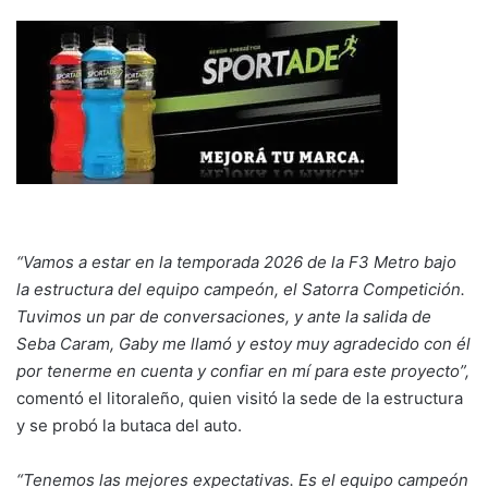
“Vamos a estar en la temporada 2026 de la F3 Metro bajo
la estructura del equipo campeón, el Satorra Competición.
Tuvimos un par de conversaciones, y ante la salida de
Seba Caram, Gaby me llamó y estoy muy agradecido con él
por tenerme en cuenta y confiar en mí para este proyecto”,
comentó el litoraleño, quien visitó la sede de la estructura
y se probó la butaca del auto.
“Tenemos las mejores expectativas. Es el equipo campeón