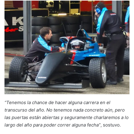
“Tenemos la chance de hacer alguna carrera en el
transcurso del año. No tenemos nada concreto aún, pero
las puertas están abiertas y seguramente charlaremos a lo
largo del año para poder correr alguna fecha”
, sostuvo.