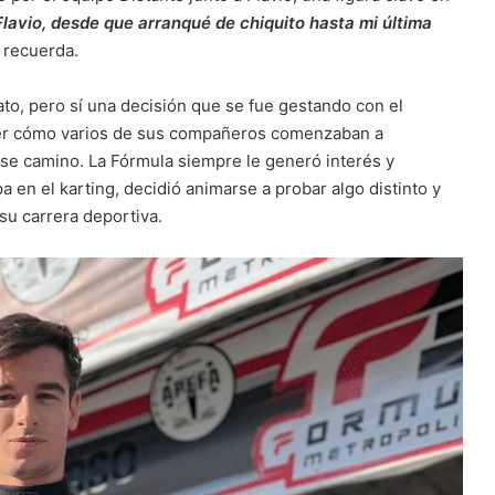
lavio, desde que arranqué de chiquito hasta mi última
, recuerda.
ato, pero sí una decisión que se fue gestando con el
 ver cómo varios de sus compañeros comenzaban a
se camino. La Fórmula siempre le generó interés y
pa en el karting, decidió animarse a probar algo distinto y
su carrera deportiva.