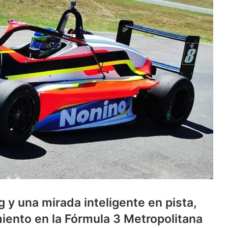
g y una mirada inteligente en pista,
miento en la Fórmula 3 Metropolitana