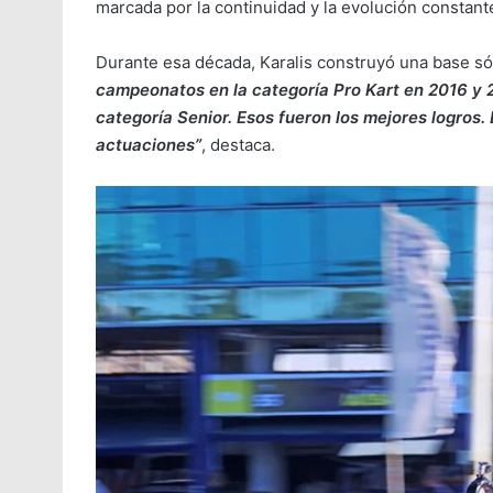
marcada por la continuidad y la evolución constant
Durante esa década, Karalis construyó una base só
campeonatos en la categoría Pro Kart en 2016 y 
categoría Senior. Esos fueron los mejores logros
actuaciones”
, destaca.