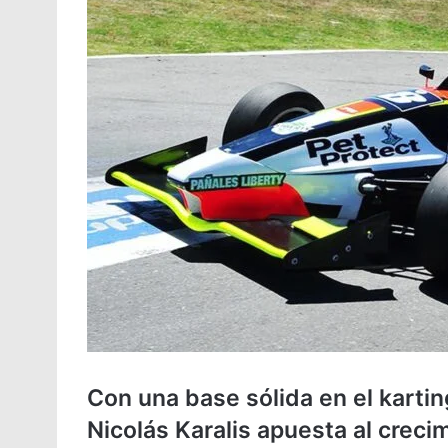
Con una base sólida en el kartin
Nicolás Karalis apuesta al creci