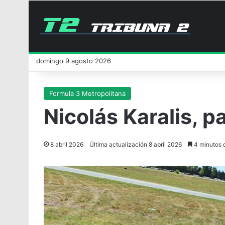
domingo 9 agosto 2026
Formula 3 Metropolitana
Nicolás Karalis, 
8 abril 2026
Última actualización 8 abril 2026
4 minutos d