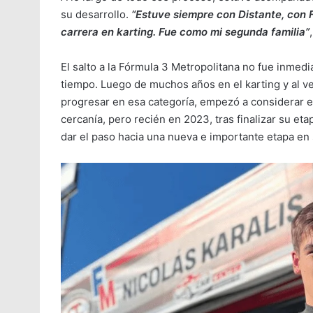
su desarrollo.
“Estuve siempre con Distante, con F
carrera en karting. Fue como mi segunda familia”
El salto a la Fórmula 3 Metropolitana no fue inmedi
tiempo. Luego de muchos años en el karting y al
progresar en esa categoría, empezó a considerar e
cercanía, pero recién en 2023, tras finalizar su eta
dar el paso hacia una nueva e importante etapa en 