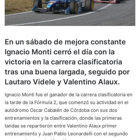
En un sábado de mejora constante
Ignacio Monti cerró el día con la
victoria en la carrera clasificatoria
tras una buena largada, seguido por
Lautaro Videle y Valentino Alaux.
Ignacio Monti fue el ganador de la carrera clasificatoria en
la tarde de la Fórmula 2, que comenzó su actividad en el
autódromo Oscar Cabalén de Córdoba con sus dos
entrenamientos y la clasificación, donde las primeras
tandas se repartieron entre Valentino Alaux primer
entrenamiento y Juan Pablo Leonardelli con el segundo