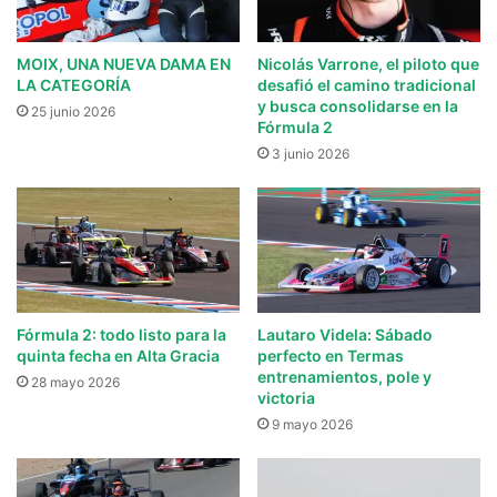
MOIX, UNA NUEVA DAMA EN
Nicolás Varrone, el piloto que
LA CATEGORÍA
desafió el camino tradicional
y busca consolidarse en la
25 junio 2026
Fórmula 2
3 junio 2026
Fórmula 2: todo listo para la
Lautaro Videla: Sábado
quinta fecha en Alta Gracia
perfecto en Termas
entrenamientos, pole y
28 mayo 2026
victoria
9 mayo 2026