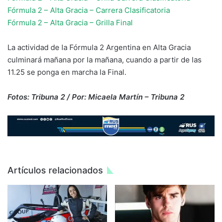
Fórmula 2 – Alta Gracia – Carrera Clasificatoria
Fórmula 2 – Alta Gracia – Grilla Final
La actividad de la Fórmula 2 Argentina en Alta Gracia
culminará mañana por la mañana, cuando a partir de las
11.25 se ponga en marcha la Final.
Fotos: Tribuna 2 / Por: Micaela Martín – Tribuna 2
Artículos relacionados