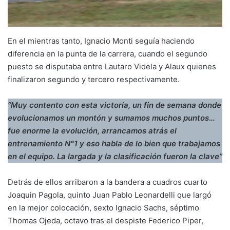
En el mientras tanto, Ignacio Monti seguía haciendo
diferencia en la punta de la carrera, cuando el segundo
puesto se disputaba entre Lautaro Videla y Alaux quienes
finalizaron segundo y tercero respectivamente.
“Muy contento con esta victoria, un fin de semana donde
evolucionamos un montón y sumamos muchos puntos…
fue enorme la evolución, arrancamos atrás el
entrenamiento N°1 y eso habla de lo bien que trabajamos
en el equipo. La largada y la clasificación fueron la clave”
Detrás de ellos arribaron a la bandera a cuadros cuarto
Joaquin Pagola, quinto Juan Pablo Leonardelli que largó
en la mejor colocación, sexto Ignacio Sachs, séptimo
Thomas Ojeda, octavo tras el despiste Federico Piper,