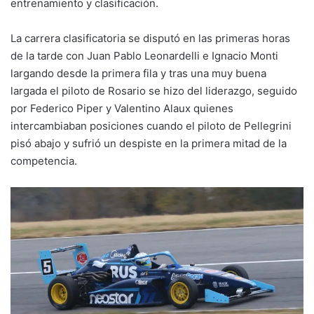
entrenamiento y clasificación.
La carrera clasificatoria se disputó en las primeras horas
de la tarde con Juan Pablo Leonardelli e Ignacio Monti
largando desde la primera fila y tras una muy buena
largada el piloto de Rosario se hizo del liderazgo, seguido
por Federico Piper y Valentino Alaux quienes
intercambiaban posiciones cuando el piloto de Pellegrini
pisó abajo y sufrió un despiste en la primera mitad de la
competencia.