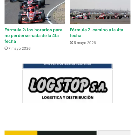
Fórmula 2: los horarios para
Fórmula 2: camino a la 4ta
no perderse nada de la 4ta
fecha
fecha
5 mayo 2026
7 mayo 2026