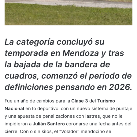
La categoría concluyó su
temporada en Mendoza y tras
la bajada de la bandera de
cuadros, comenzó el periodo de
definiciones pensando en 2026.
Fue un año de cambios para la
Clase 3
del
Turismo
Nacional
en lo deportivo, con un nuevo sistema de puntaje
y una apuesta de penalizaciones con lastres, que no le
impidieron a
Julián Santero
coronarse una fecha antes del
cierre. Con o sin kilos, el “Volador” mendocino se