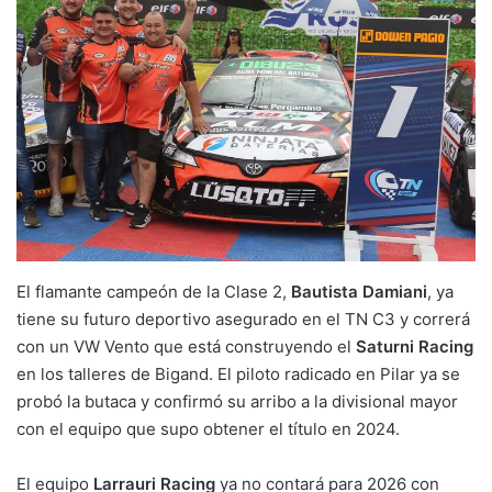
El flamante campeón de la Clase 2,
Bautista Damiani
, ya
tiene su futuro deportivo asegurado en el TN C3 y correrá
con un VW Vento que está construyendo el
Saturni Racing
en los talleres de Bigand. El piloto radicado en Pilar ya se
probó la butaca y confirmó su arribo a la divisional mayor
con el equipo que supo obtener el título en 2024.
El equipo
Larrauri Racing
ya no contará para 2026 con