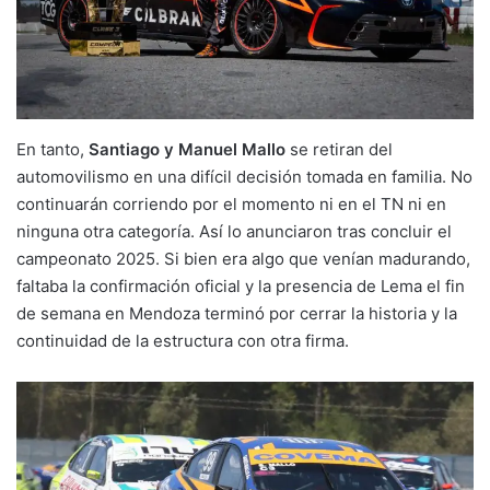
En tanto,
Santiago y Manuel Mallo
se retiran del
automovilismo en una difícil decisión tomada en familia. No
continuarán corriendo por el momento ni en el TN ni en
ninguna otra categoría. Así lo anunciaron tras concluir el
campeonato 2025. Si bien era algo que venían madurando,
faltaba la confirmación oficial y la presencia de Lema el fin
de semana en Mendoza terminó por cerrar la historia y la
continuidad de la estructura con otra firma.