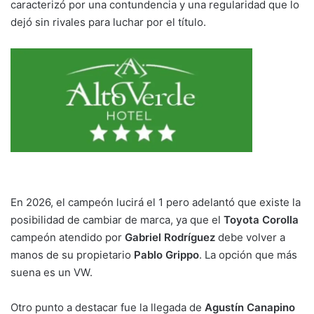
caracterizó por una contundencia y una regularidad que lo
dejó sin rivales para luchar por el título.
En 2026, el campeón lucirá el 1 pero adelantó que existe la
posibilidad de cambiar de marca, ya que el
Toyota Corolla
campeón atendido por
Gabriel Rodríguez
debe volver a
manos de su propietario
Pablo Grippo
. La opción que más
suena es un VW.
Otro punto a destacar fue la llegada de
Agustín Canapino