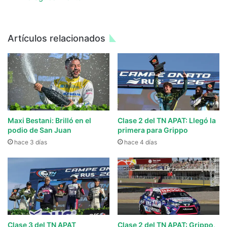
Artículos relacionados
Maxi Bestani: Brilló en el
Clase 2 del TN APAT: Llegó la
podio de San Juan
primera para Grippo
hace 3 días
hace 4 días
Clase 3 del TN APAT
Clase 2 del TN APAT: Grippo,