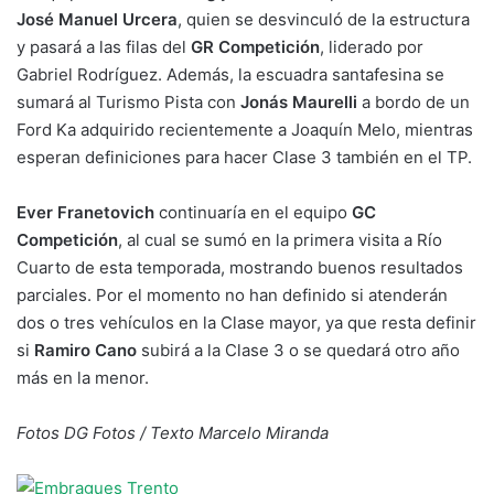
José Manuel Urcera
, quien se desvinculó de la estructura
y pasará a las filas del
GR Competición
, liderado por
Gabriel Rodríguez. Además, la escuadra santafesina se
sumará al Turismo Pista con
Jonás Maurelli
a bordo de un
Ford Ka adquirido recientemente a Joaquín Melo, mientras
esperan definiciones para hacer Clase 3 también en el TP.
Ever Franetovich
continuaría en el equipo
GC
Competición
, al cual se sumó en la primera visita a Río
Cuarto de esta temporada, mostrando buenos resultados
parciales. Por el momento no han definido si atenderán
dos o tres vehículos en la Clase mayor, ya que resta definir
si
Ramiro Cano
subirá a la Clase 3 o se quedará otro año
más en la menor.
Fotos DG Fotos / Texto Marcelo Miranda