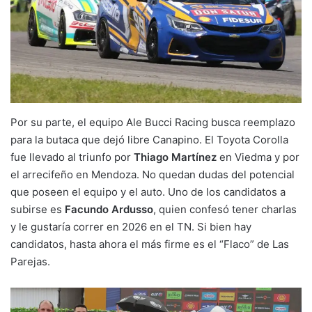
Por su parte, el equipo Ale Bucci Racing busca reemplazo
para la butaca que dejó libre Canapino. El Toyota Corolla
fue llevado al triunfo por
Thiago Martínez
en Viedma y por
el arrecifeño en Mendoza. No quedan dudas del potencial
que poseen el equipo y el auto. Uno de los candidatos a
subirse es
Facundo Ardusso
, quien confesó tener charlas
y le gustaría correr en 2026 en el TN. Si bien hay
candidatos, hasta ahora el más firme es el “Flaco” de Las
Parejas.