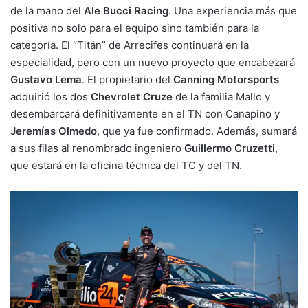
de la mano del
Ale Bucci Racing
. Una experiencia más que
positiva no solo para el equipo sino también para la
categoría. El “Titán” de Arrecifes continuará en la
especialidad, pero con un nuevo proyecto que encabezará
Gustavo Lema
. El propietario del
Canning Motorsports
adquirió los dos
Chevrolet Cruze
de la familia Mallo y
desembarcará definitivamente en el TN con Canapino y
Jeremías Olmedo
, que ya fue confirmado. Además, sumará
a sus filas al renombrado ingeniero
Guillermo Cruzetti
,
que estará en la oficina técnica del TC y del TN.