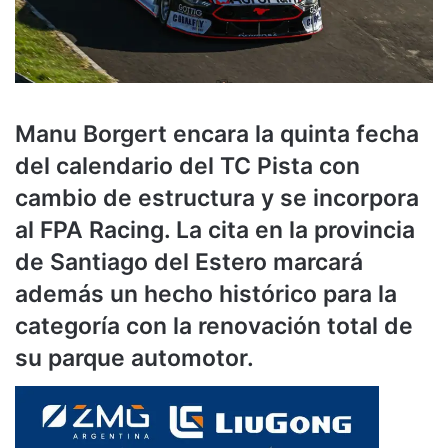
Manu Borgert encara la quinta fecha
del calendario del TC Pista con
cambio de estructura y se incorpora
al FPA Racing. La cita en la provincia
de Santiago del Estero marcará
además un hecho histórico para la
categoría con la renovación total de
su parque automotor.