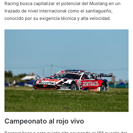
Racing busca capitalizar el potencial del Mustang en un
trazado de nivel internacional como el santiagueño,
conocido por su exigencia técnica y alta velocidad.
Campeonato al rojo vivo