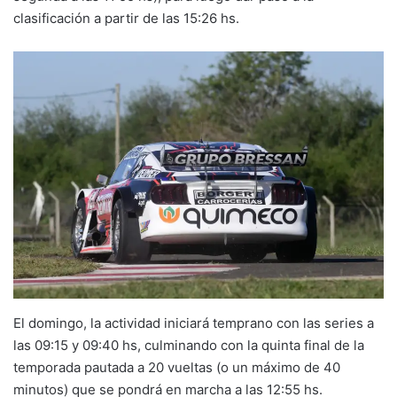
clasificación a partir de las 15:26 hs.
El domingo, la actividad iniciará temprano con las series a
las 09:15 y 09:40 hs, culminando con la quinta final de la
temporada pautada a 20 vueltas (o un máximo de 40
minutos) que se pondrá en marcha a las 12:55 hs.