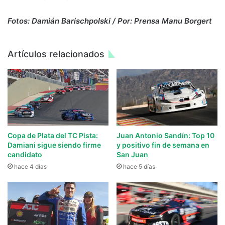
Fotos: Damián Barischpolski / Por: Prensa Manu Borgert
Artículos relacionados
Copa de Plata del TC Pista:
Juan Antonio Sandín: Top 10
Damiani sigue siendo firme
y positivo fin de semana en
candidato
San Juan
hace 4 días
hace 5 días