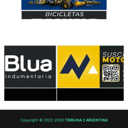
Copyright © 2022-2026
TRIBUNA 2 ARGENTINA