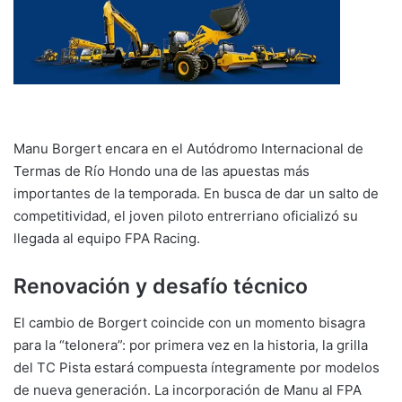
Manu Borgert encara en el Autódromo Internacional de
Termas de Río Hondo una de las apuestas más
importantes de la temporada. En busca de dar un salto de
competitividad, el joven piloto entrerriano oficializó su
llegada al equipo FPA Racing.
Renovación y desafío técnico
El cambio de Borgert coincide con un momento bisagra
para la “telonera”: por primera vez en la historia, la grilla
del TC Pista estará compuesta íntegramente por modelos
de nueva generación. La incorporación de Manu al FPA