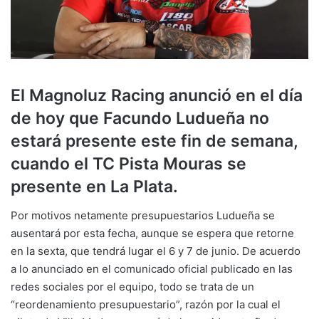
El Magnoluz Racing anunció en el día
de hoy que Facundo Ludueña no
estará presente este fin de semana,
cuando el TC Pista Mouras se
presente en La Plata.
Por motivos netamente presupuestarios Ludueña se
ausentará por esta fecha, aunque se espera que retorne
en la sexta, que tendrá lugar el 6 y 7 de junio. De acuerdo
a lo anunciado en el comunicado oficial publicado en las
redes sociales por el equipo, todo se trata de un
“reordenamiento presupuestario”, razón por la cual el