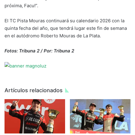
próxima, Facu!”.
El TC Pista Mouras continuará su calendario 2026 con la
quinta fecha del año, que tendrá lugar este fin de semana
en el autódromo Roberto Mouras de La Plata.
Fotos: Tribuna 2 / Por: Tribuna 2
Artículos relacionados