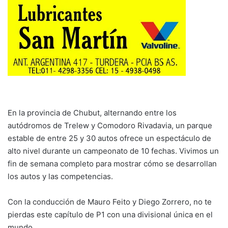
En la provincia de Chubut, alternando entre los
autódromos de Trelew y Comodoro Rivadavia, un parque
estable de entre 25 y 30 autos ofrece un espectáculo de
alto nivel durante un campeonato de 10 fechas. Vivimos un
fin de semana completo para mostrar cómo se desarrollan
los autos y las competencias.
Con la conducción de Mauro Feito y Diego Zorrero, no te
pierdas este capítulo de P1 con una divisional única en el
mundo.