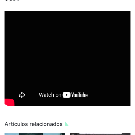
Artículos relacionados