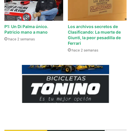
P1: Un Di Palma único.
Los archivos secretos de
Patricio mano a mano
Clasificando: La muerte de
Giunti, la peor pesadilla de
hace 2 semanas
Ferrari
hace 2 semanas