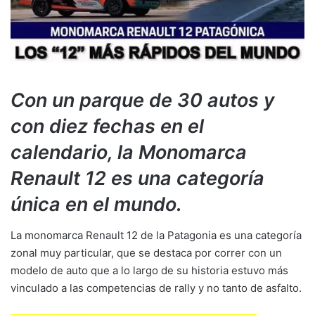
Con un parque de 30 autos y
con diez fechas en el
calendario, la Monomarca
Renault 12 es una categoría
única en el mundo.
La monomarca Renault 12 de la Patagonia es una categoría
zonal muy particular, que se destaca por correr con un
modelo de auto que a lo largo de su historia estuvo más
vinculado a las competencias de rally y no tanto de asfalto.