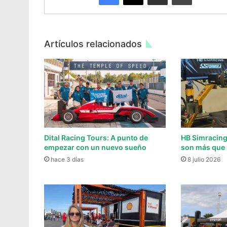
Artículos relacionados
Dital Racing Tours: A punto de
HB Simracing
empezar con un nuevo sueño
son más que
hace 3 días
8 julio 2026