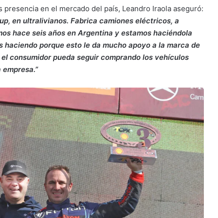
 presencia en el mercado del país, Leandro Iraola aseguró:
p, en ultralivianos. Fabrica camiones eléctricos, a
mos hace seis años en Argentina y estamos haciéndola
os haciendo porque esto le da mucho apoyo a la marca de
e el consumidor pueda seguir comprando los vehículos
a empresa.”