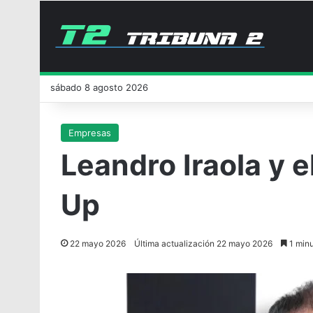
sábado 8 agosto 2026
Empresas
Leandro Iraola y 
Up
22 mayo 2026
Última actualización 22 mayo 2026
1 minu