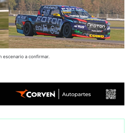
n escenario a confirmar.