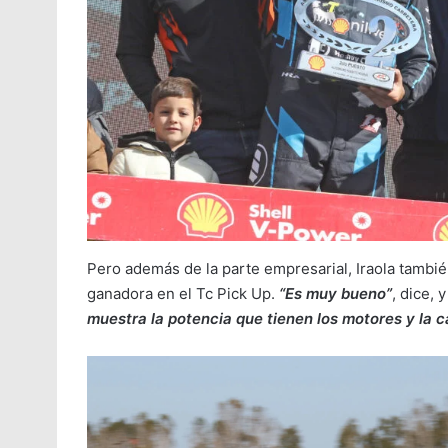
Pero además de la parte empresarial, Iraola tambié
ganadora en el Tc Pick Up.
“Es muy bueno”
, dice, 
muestra la potencia que tienen los motores y la c