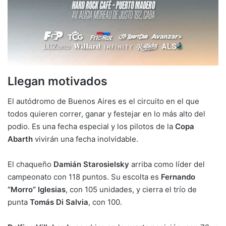
Llegan motivados
El autódromo de Buenos Aires es el circuito en el que
todos quieren correr, ganar y festejar en lo más alto del
podio. Es una fecha especial y los pilotos de la
Copa
Abarth
vivirán una fecha inolvidable.
El chaqueño
Damián Starosielsky
arriba como líder del
campeonato con 118 puntos. Su escolta es
Fernando
“Morro” Iglesias
, con 105 unidades, y cierra el trío de
punta
Tomás Di Salvia
, con 100.