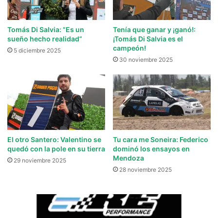
Tomás Di Salvia: “Es un
Tenía que ganar y ¡ganó!:
sueño hecho realidad”
¡Tomás Di Salvia es el
campeón!
5 diciembre 2025
30 noviembre 2025
El otro Santero: Valentino se
Tu cara me Soneira: Federico
quedó con la pole en su tierra
dominó los ensayos en
Mendoza
29 noviembre 2025
28 noviembre 2025