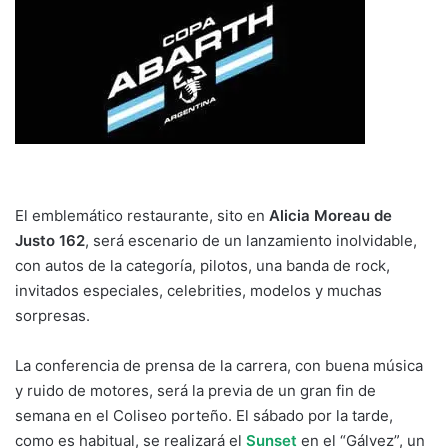
El emblemático restaurante, sito en
Alicia Moreau de
Justo 162
, será escenario de un lanzamiento inolvidable,
con autos de la categoría, pilotos, una banda de rock,
invitados especiales, celebrities, modelos y muchas
sorpresas.
La conferencia de prensa de la carrera, con buena música
y ruido de motores, será la previa de un gran fin de
semana en el Coliseo porteño. El sábado por la tarde,
como es habitual, se realizará el
Sunset
en el “Gálvez”, un