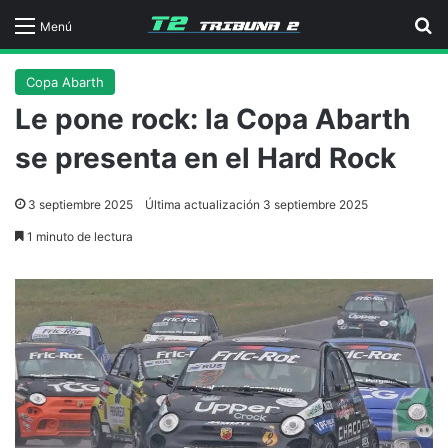
B
Menú
Copa Abarth
Le pone rock: la Copa Abarth
se presenta en el Hard Rock
3 septiembre 2025
Última actualización 3 septiembre 2025
1 minuto de lectura