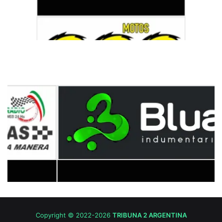
Copyright © 2022-2026
TRIBUNA 2 ARGENTINA