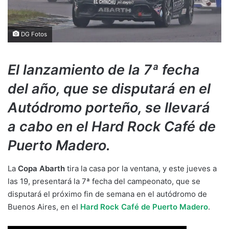
DG Fotos
El lanzamiento de la 7ª fecha
del año, que se disputará en el
Autódromo porteño, se llevará
a cabo en el Hard Rock Café de
Puerto Madero.
La
Copa Abarth
tira la casa por la ventana, y este jueves a
las 19, presentará la 7ª fecha del campeonato, que se
disputará el próximo fin de semana en el autódromo de
Buenos Aires, en el
Hard Rock Café de Puerto Madero
.