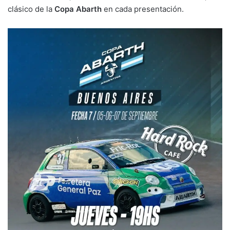
clásico de la
Copa Abarth
en cada presentación.