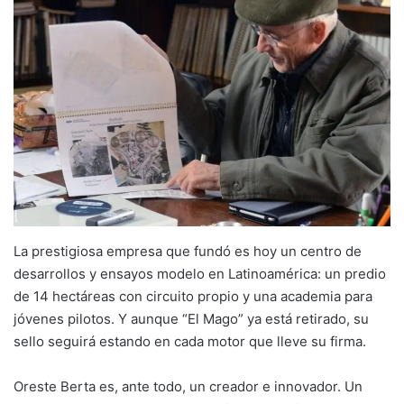
La prestigiosa empresa que fundó es hoy un centro de
desarrollos y ensayos modelo en Latinoamérica: un predio
de 14 hectáreas con circuito propio y una academia para
jóvenes pilotos. Y aunque “El Mago” ya está retirado, su
sello seguirá estando en cada motor que lleve su firma.
Oreste Berta es, ante todo, un creador e innovador. Un