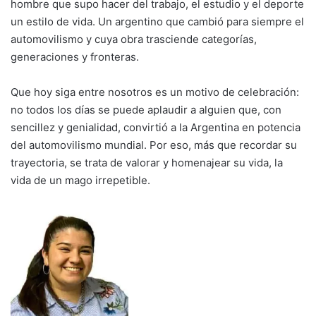
hombre que supo hacer del trabajo, el estudio y el deporte
un estilo de vida. Un argentino que cambió para siempre el
automovilismo y cuya obra trasciende categorías,
generaciones y fronteras.
Que hoy siga entre nosotros es un motivo de celebración:
no todos los días se puede aplaudir a alguien que, con
sencillez y genialidad, convirtió a la Argentina en potencia
del automovilismo mundial. Por eso, más que recordar su
trayectoria, se trata de valorar y homenajear su vida, la
vida de un mago irrepetible.