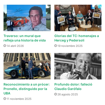
Traverso: un mural que
Glorias del TC: homenajes a
refleja una historia de vida
Herceg y Pedersoli
14 abril 2026
19 noviembre 2025
Reconocimiento a un prócer:
Profundo dolor: falleció
Pronello, distinguido por la
Claudio Garófalo
UBA
26 agosto 2025
11 noviembre 2025