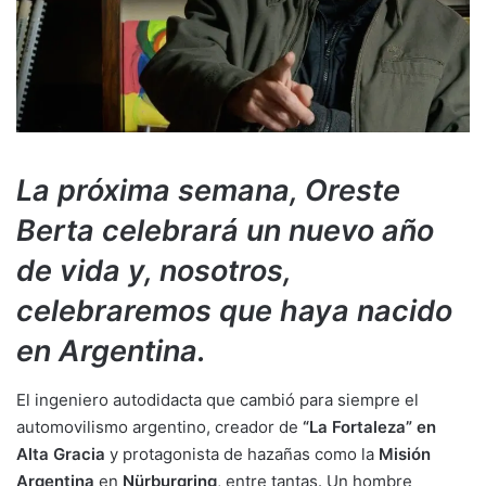
La próxima semana, Oreste
Berta celebrará un nuevo año
de vida y, nosotros,
celebraremos que haya nacido
en Argentina.
El ingeniero autodidacta que cambió para siempre el
automovilismo argentino, creador de
“La Fortaleza” en
Alta Gracia
y protagonista de hazañas como la
Misión
Argentina
en
Nürburgring
, entre tantas. Un hombre