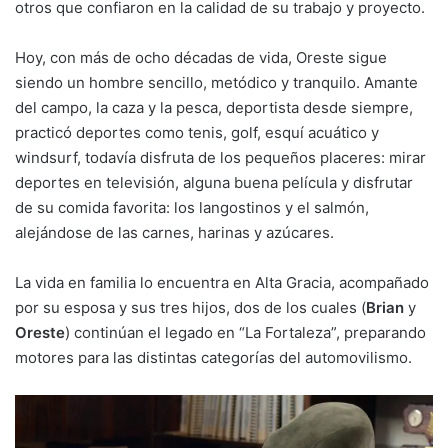
otros que confiaron en la calidad de su trabajo y proyecto.
Hoy, con más de ocho décadas de vida, Oreste sigue
siendo un hombre sencillo, metódico y tranquilo. Amante
del campo, la caza y la pesca, deportista desde siempre,
practicó deportes como tenis, golf, esquí acuático y
windsurf, todavía disfruta de los pequeños placeres: mirar
deportes en televisión, alguna buena película y disfrutar
de su comida favorita: los langostinos y el salmón,
alejándose de las carnes, harinas y azúcares.
La vida en familia lo encuentra en Alta Gracia, acompañado
por su esposa y sus tres hijos, dos de los cuales (
Brian
y
Oreste
) continúan el legado en “La Fortaleza”, preparando
motores para las distintas categorías del automovilismo.