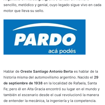
sencillo, metódico y genial, cuyo legado sigue vivo en cada
motor que lleva su sello.
Hablar de
Oreste Santiago Antonio Berta
es hablar de la
historia misma del automovilismo argentino. Nacido el
29
de septiembre de 1938
en la localidad de Rafaela, Santa
Fe; pero él en Alta Gracia encontró su lugar en el mundo y
también el escenario desde el cual revolucionó la manera
de entender la mecánica, la ingeniería y la competencia.