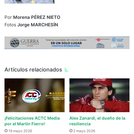
Por
Morena PÉREZ NIETO
Fotos
Jorge MARCHESÍN
Artículos relacionados
¡Felicitaciones ACTC Media
Alex Zanardi, el dueño de la
por el Martín Fierro!
resiliencia
19 mayo 2026
2 mayo 2026