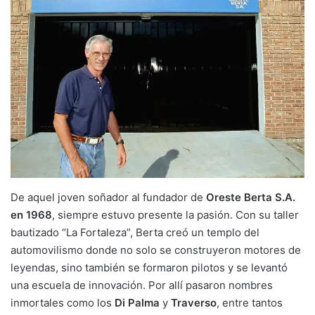
De aquel joven soñador al fundador de
Oreste Berta S.A.
en 1968
, siempre estuvo presente la pasión. Con su taller
bautizado “La Fortaleza”, Berta creó un templo del
automovilismo donde no solo se construyeron motores de
leyendas, sino también se formaron pilotos y se levantó
una escuela de innovación. Por allí pasaron nombres
inmortales como los
Di Palma
y
Traverso
, entre tantos