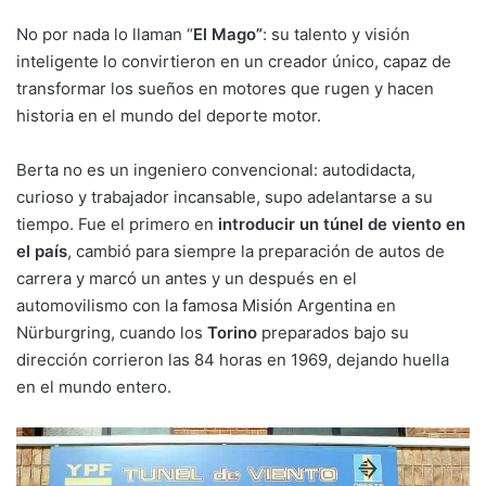
No por nada lo llaman “
El Mago”
: su talento y visión
inteligente lo convirtieron en un creador único, capaz de
transformar los sueños en motores que rugen y hacen
historia en el mundo del deporte motor.
Berta no es un ingeniero convencional: autodidacta,
curioso y trabajador incansable, supo adelantarse a su
tiempo. Fue el primero en
introducir un túnel de viento en
el país
, cambió para siempre la preparación de autos de
carrera y marcó un antes y un después en el
automovilismo con la famosa Misión Argentina en
Nürburgring, cuando los
Torino
preparados bajo su
dirección corrieron las 84 horas en 1969, dejando huella
en el mundo entero.