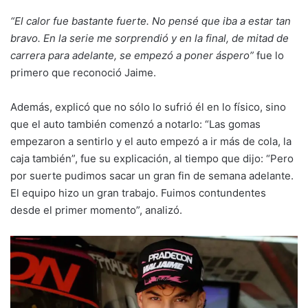
“El calor fue bastante fuerte. No pensé que iba a estar tan
bravo. En la serie me sorprendió y en la final, de mitad de
carrera para adelante, se empezó a poner áspero”
fue lo
primero que reconoció Jaime.
Además, explicó que no sólo lo sufrió él en lo físico, sino
que el auto también comenzó a notarlo: “Las gomas
empezaron a sentirlo y el auto empezó a ir más de cola, la
caja también”, fue su explicación, al tiempo que dijo: “Pero
por suerte pudimos sacar un gran fin de semana adelante.
El equipo hizo un gran trabajo. Fuimos contundentes
desde el primer momento”, analizó.