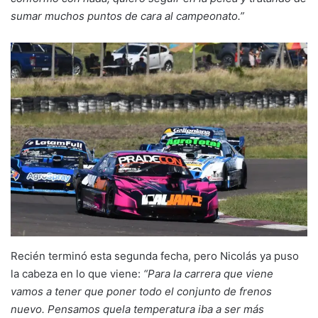
sumar muchos puntos de cara al campeonato.”
Recién terminó esta segunda fecha, pero Nicolás ya puso
la cabeza en lo que viene:
“Para la carrera que viene
vamos a tener que poner todo el conjunto de frenos
nuevo. Pensamos quela temperatura iba a ser más