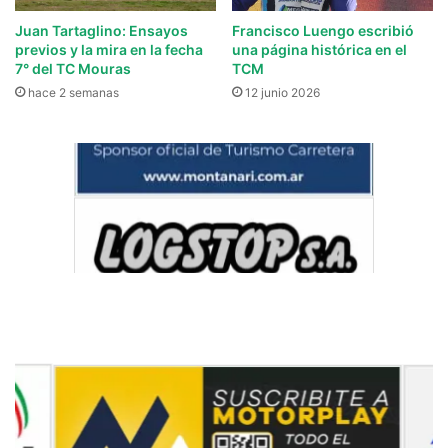
Juan Tartaglino: Ensayos
Francisco Luengo escribió
previos y la mira en la fecha
una página histórica en el
7° del TC Mouras
TCM
hace 2 semanas
12 junio 2026