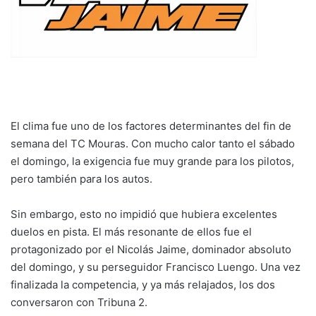
El clima fue uno de los factores determinantes del fin de
semana del TC Mouras. Con mucho calor tanto el sábado
el domingo, la exigencia fue muy grande para los pilotos,
pero también para los autos.
Sin embargo, esto no impidió que hubiera excelentes
duelos en pista. El más resonante de ellos fue el
protagonizado por el Nicolás Jaime, dominador absoluto
del domingo, y su perseguidor Francisco Luengo. Una vez
finalizada la competencia, y ya más relajados, los dos
conversaron con Tribuna 2.