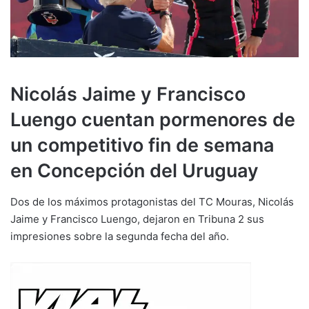
Nicolás Jaime y Francisco
Luengo cuentan pormenores de
un competitivo fin de semana
en Concepción del Uruguay
Dos de los máximos protagonistas del TC Mouras, Nicolás
Jaime y Francisco Luengo, dejaron en Tribuna 2 sus
impresiones sobre la segunda fecha del año.