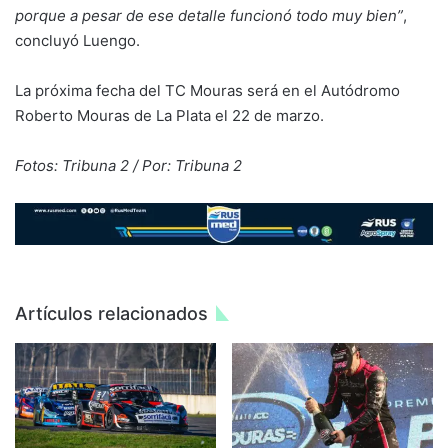
porque a pesar de ese detalle funcionó todo muy bien”
,
concluyó Luengo.
La próxima fecha del TC Mouras será en el Autódromo
Roberto Mouras de La Plata el 22 de marzo.
Fotos: Tribuna 2 / Por: Tribuna 2
Artículos relacionados