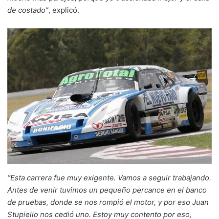
de costado”
, explicó.
“Esta carrera fue muy exigente. Vamos a seguir trabajando.
Antes de venir tuvimos un pequeño percance en el banco
de pruebas, donde se nos rompió el motor, y por eso Juan
Stupiello nos cedió uno. Estoy muy contento por eso,