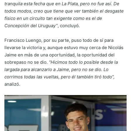
tranquila esta fecha que en La Plata, pero no fue así. De
todos modos, creo que tiene que ver también el desgaste
físico en un circuito tan exigente como es el de
Concepción del Uruguay”
, concluyó.
Francisco Luengo, por su parte, puso todo de sí para
llevarse la victoria y, aunque estuvo muy cerca de Nicolás
Jaime en más de una oportunidad, la oportunidad del
sobrepaso no se dio.
“Hicimos todo lo posible desde la
largada para alcanzarlo a Jaime, pero no se dio. Lo
corrimos todas las vueltas, pero él también tiró todo”,
analizó.