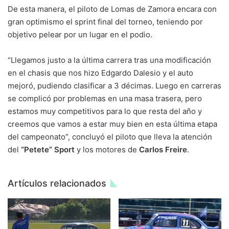
De esta manera, el piloto de Lomas de Zamora encara con
gran optimismo el sprint final del torneo, teniendo por
objetivo pelear por un lugar en el podio.
“Llegamos justo a la última carrera tras una modificación
en el chasis que nos hizo Edgardo Dalesio y el auto
mejoró, pudiendo clasificar a 3 décimas. Luego en carreras
se complicó por problemas en una masa trasera, pero
estamos muy competitivos para lo que resta del año y
creemos que vamos a estar muy bien en esta última etapa
del campeonato”, concluyó el piloto que lleva la atención
del
“Petete” Sport
y los motores de
Carlos Freire
.
Artículos relacionados