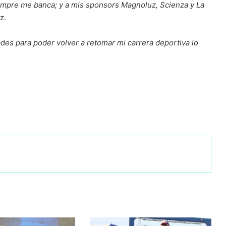
iempre me banca; y a mis sponsors Magnoluz, Scienza y La
z.
dades para poder volver a retomar mi carrera deportiva lo