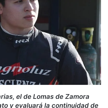
rias, el de Lomas de Zamora
to y evaluará la continuidad de