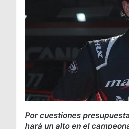
Por cuestiones presupuesta
hará un alto en el campeona