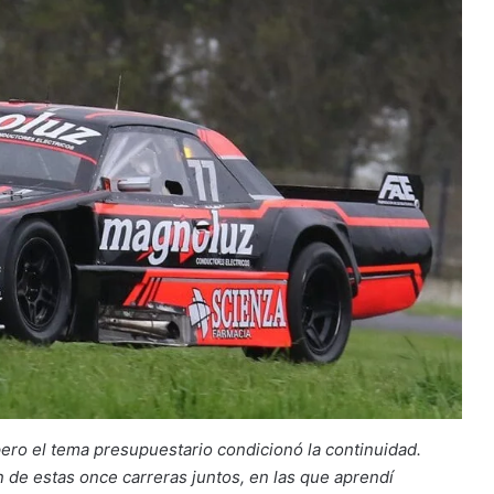
ero el tema presupuestario condicionó la continuidad.
n de estas once carreras juntos, en las que aprendí