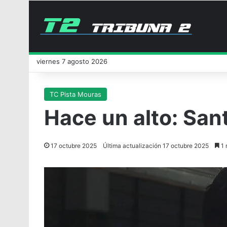
viernes 7 agosto 2026
TC Pista Mouras
Hace un alto: San
17 octubre 2025
Última actualización 17 octubre 2025
1 