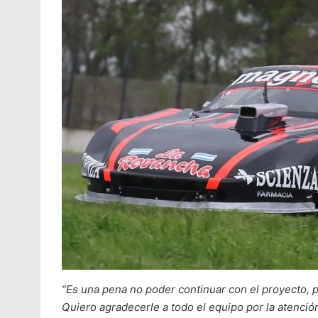
“Es una pena no poder continuar con el proyecto, p
Quiero agradecerle a todo el equipo por la atenció