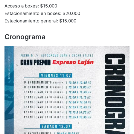
Acceso a boxes: $15.000
Estacionamiento en boxes: $20.000
Estacionamiento general: $15.000
Cronograma