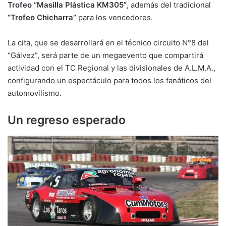
Trofeo “Masilla Plástica KM305”
, además del tradicional
“Trofeo Chicharra”
para los vencedores.
La cita, que se desarrollará en el técnico circuito N°8 del
“Gálvez”, será parte de un megaevento que compartirá
actividad con el TC Regional y las divisionales de A.L.M.A.,
configurando un espectáculo para todos los fanáticos del
automovilismo.
Un regreso esperado