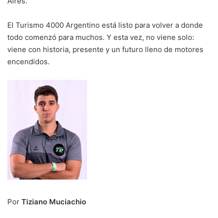
Aires.
El Turismo 4000 Argentino está listo para volver a donde
todo comenzó para muchos. Y esta vez, no viene solo:
viene con historia, presente y un futuro lleno de motores
encendidos.
Por
Tiziano Muciachio