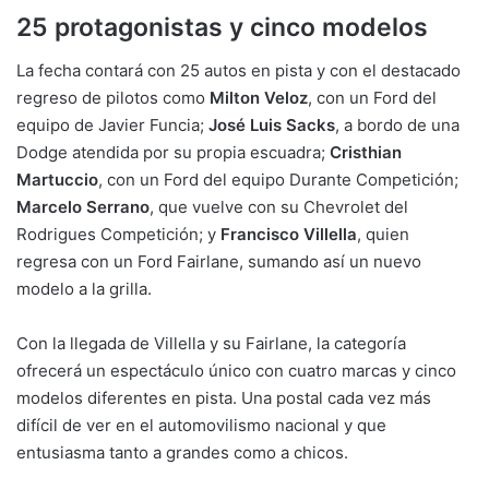
25 protagonistas y cinco modelos
La fecha contará con 25 autos en pista y con el destacado
regreso de pilotos como
Milton Veloz
, con un Ford del
equipo de Javier Funcia;
José Luis Sacks
, a bordo de una
Dodge atendida por su propia escuadra;
Cristhian
Martuccio
, con un Ford del equipo Durante Competición;
Marcelo Serrano
, que vuelve con su Chevrolet del
Rodrigues Competición; y
Francisco Villella
, quien
regresa con un Ford Fairlane, sumando así un nuevo
modelo a la grilla.
Con la llegada de Villella y su Fairlane, la categoría
ofrecerá un espectáculo único con cuatro marcas y cinco
modelos diferentes en pista. Una postal cada vez más
difícil de ver en el automovilismo nacional y que
entusiasma tanto a grandes como a chicos.