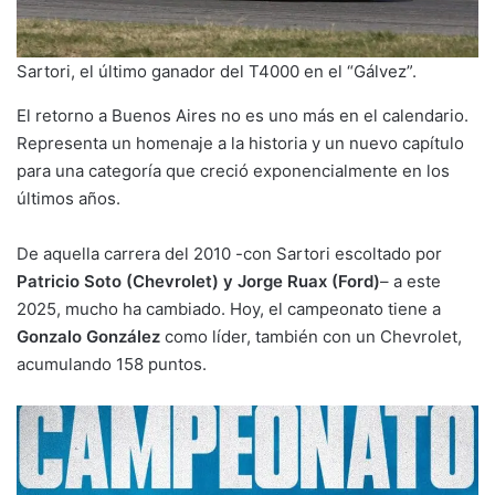
Sartori, el último ganador del T4000 en el “Gálvez”.
El retorno a Buenos Aires no es uno más en el calendario.
Representa un homenaje a la historia y un nuevo capítulo
para una categoría que creció exponencialmente en los
últimos años.
De aquella carrera del 2010 -con Sartori escoltado por
Patricio Soto (Chevrolet) y Jorge Ruax (Ford)
– a este
2025, mucho ha cambiado. Hoy, el campeonato tiene a
Gonzalo González
como líder, también con un Chevrolet,
acumulando 158 puntos.