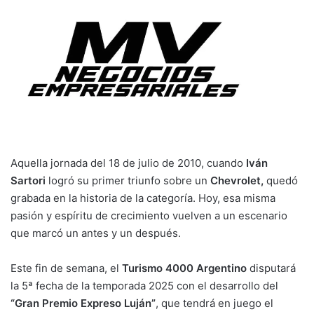
Aquella jornada del 18 de julio de 2010, cuando
Iván
Sartori
logró su primer triunfo sobre un
Chevrolet,
quedó
grabada en la historia de la categoría. Hoy, esa misma
pasión y espíritu de crecimiento vuelven a un escenario
que marcó un antes y un después.
Este fin de semana, el
Turismo 4000 Argentino
disputará
la 5ª fecha de la temporada 2025 con el desarrollo del
“Gran Premio Expreso Luján”
, que tendrá en juego el