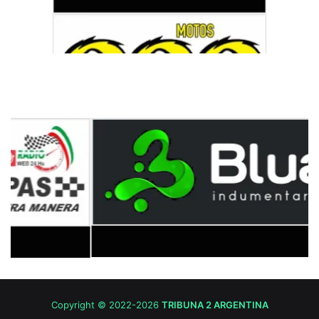
Copyright © 2022-2026
TRIBUNA 2 ARGENTINA