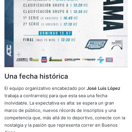
Una fecha histórica
El equipo organizativo encabezado por
José Luis López
trabaja a contrarreloj para que esta sea una fecha
inolvidable. La expectativa es alta: se espera un gran
marco de público, nuevos récords de inscriptos y una
competencia que, más allá de lo deportivo, conecte con la
nostalgia y la pasión que representa correr en Buenos