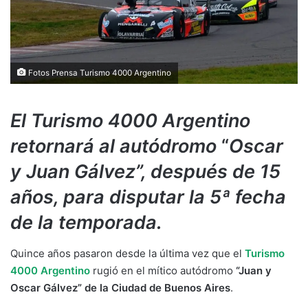
Fotos Prensa Turismo 4000 Argentino
El Turismo 4000 Argentino
retornará al autódromo
“
Oscar
y Juan Gálvez”, después de 15
años, para disputar la 5ª fecha
de la temporada.
Quince años pasaron desde la última vez que el
Turismo
4000 Argentino
rugió en el mítico autódromo
“Juan y
Oscar Gálvez” de la Ciudad de Buenos Aires
.