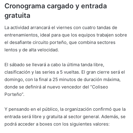
Cronograma cargado y entrada
gratuita
La actividad arrancará el viernes con cuatro tandas de
entrenamientos, ideal para que los equipos trabajen sobre
el desafiante circuito porteño, que combina sectores
lentos y de alta velocidad.
El sábado se llevará a cabo la última tanda libre,
clasificación y las series a 5 vueltas. El gran cierre será el
domingo, con la final a 25 minutos de duración máxima,
donde se definirá al nuevo vencedor del “Coliseo
Porteño”.
Y pensando en el público, la organización confirmó que la
entrada será libre y gratuita al sector general. Además, se
podrá acceder a boxes con los siguientes valores: