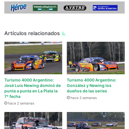
Artículos relacionados
Turismo 4000 Argentino:
Turismo 4000 Argentino:
José Luis Newing dominó de
González y Newing los
punta a punta en La Plata la
dueños de las series
7ª fecha
hace 2 semanas
hace 2 semanas